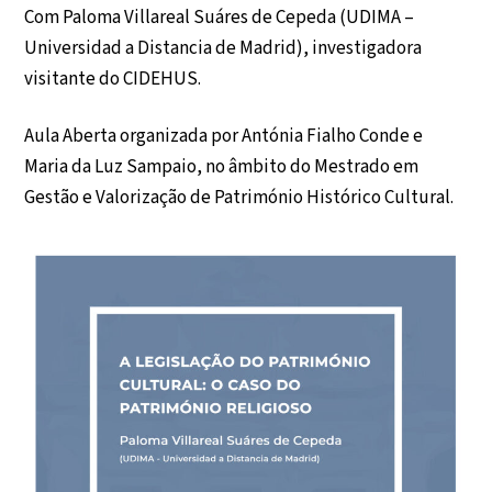
Com Paloma Villareal Suáres de Cepeda (UDIMA –
Universidad a Distancia de Madrid), investigadora
visitante do CIDEHUS.
Aula Aberta organizada por Antónia Fialho Conde e
Maria da Luz Sampaio, no âmbito do Mestrado em
Gestão e Valorização de Património Histórico Cultural.