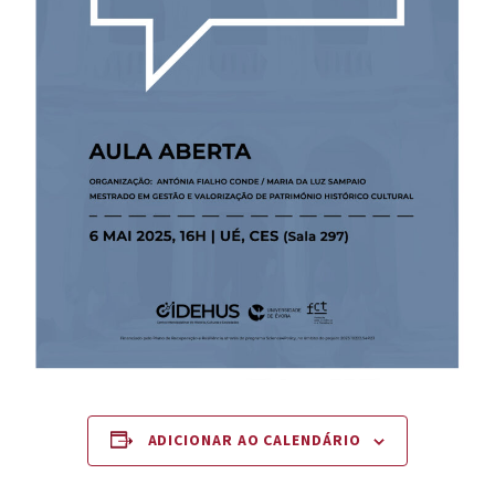
ADICIONAR AO CALENDÁRIO