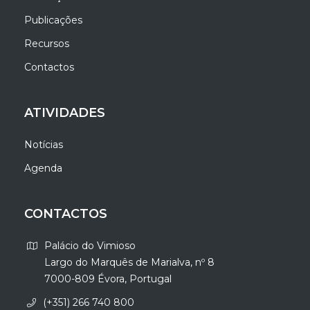
Publicações
Recursos
Contactos
ATIVIDADES
Notícias
Agenda
CONTACTOS
Palácio do Vimioso
Largo do Marquês de Marialva, nº 8
7000-809 Évora, Portugal
(+351) 266 740 800