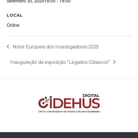
Setembro 30, 2025
18:00 - 19:00
LOCAL
Online
Noite Europeia dos Investigadores 2025
Inauguração da exposição “Legados Clássicos”