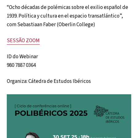
“Ocho décadas de polémicas sobre el exilio español de
1939. Política y cultura en el espacio transatlántico”,
com Sebastiaan Faber (Oberlin College)
SESSÃO ZOOM
ID do Webinar
980 7887 0364
Organiza: Cátedra de Estudos Ibéricos