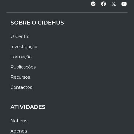
SOBRE O CIDEHUS
O Centro
Investigação
Formação
Publicações
Recursos
Contactos
ATIVIDADES
Notícias
Agenda