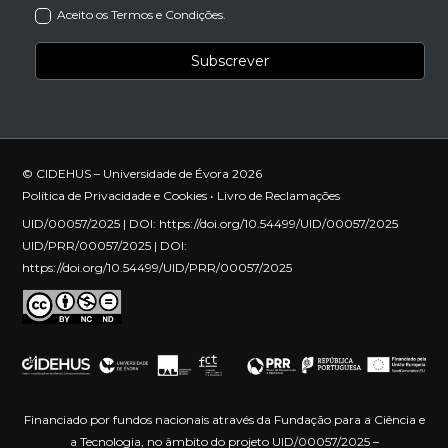
Aceito os Termos e Condições.
© CIDEHUS – Universidade de Évora 2026
Política de Privacidade e Cookies
•
Livro de Reclamações
UID/00057/2025 | DOI:
https://doi.org/10.54499/UID/00057/2025
UID/PRR/00057/2025 | DOI:
https://doi.org/10.54499/UID/PRR/00057/2025
Financiado por fundos nacionais através da Fundação para a Ciência e
a Tecnologia, no âmbito do projeto UID/00057/2025 –