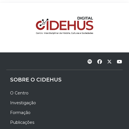
SOBRE O CIDEHUS
O Centro
Investigação
Formação
Publicações