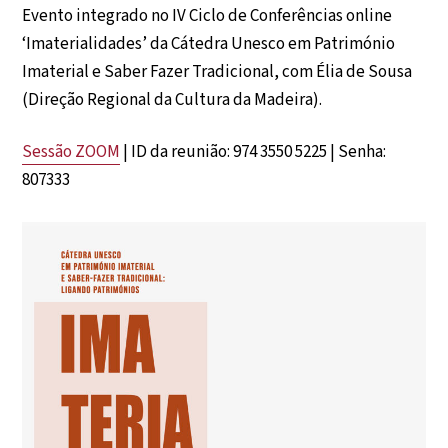
Evento integrado no IV Ciclo de Conferências online
‘Imaterialidades’ da Cátedra Unesco em Património
Imaterial e Saber Fazer Tradicional, com Élia de Sousa
(Direção Regional da Cultura da Madeira).
Sessão ZOOM
| ID da reunião: 974 3550 5225 | Senha:
807333