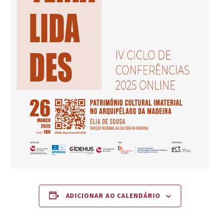
ADICIONAR AO CALENDÁRIO