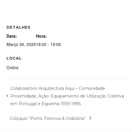
DETALHES
Data:
Hora:
Março 26, 2025
18:00 - 19:00
LOCAL
Online
Colaboratório Arquitectura Aqui – Comunidade
Proximidade, Ação: Equipamento de Utilização Coletiva
em Portugal e Espanha 1939-1985
Colóquio “Porto, Ferrovia & Indústria”