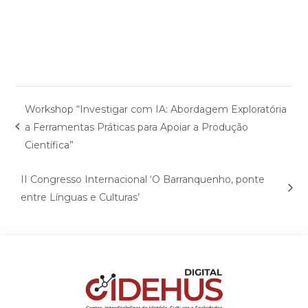
Workshop “Investigar com IA: Abordagem Exploratória
a Ferramentas Práticas para Apoiar a Produção
Científica”
II Congresso Internacional ‘O Barranquenho, ponte
entre Línguas e Culturas’