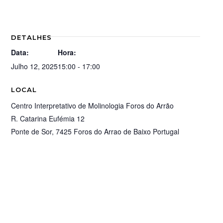
DETALHES
Data:
Hora:
Julho 12, 2025
15:00 - 17:00
LOCAL
Centro Interpretativo de Molinologia Foros do Arrão
R. Catarina Eufémia 12
Ponte de Sor
,
7425 Foros do Arrao de Baixo
Portugal