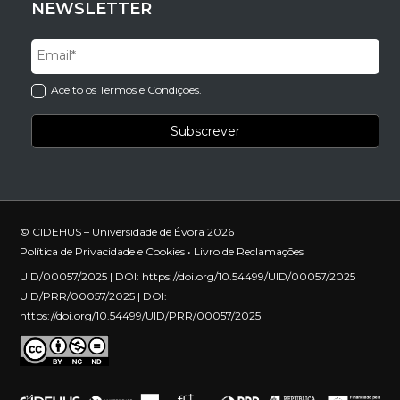
NEWSLETTER
Aceito os Termos e Condições.
© CIDEHUS – Universidade de Évora 2026
Política de Privacidade e Cookies
•
Livro de Reclamações
UID/00057/2025 | DOI:
https://doi.org/10.54499/UID/00057/2025
UID/PRR/00057/2025 | DOI:
https://doi.org/10.54499/UID/PRR/00057/2025