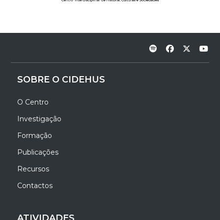
SOBRE O CIDEHUS
O Centro
Investigação
Formação
Publicações
Recursos
Contactos
ATIVIDADES