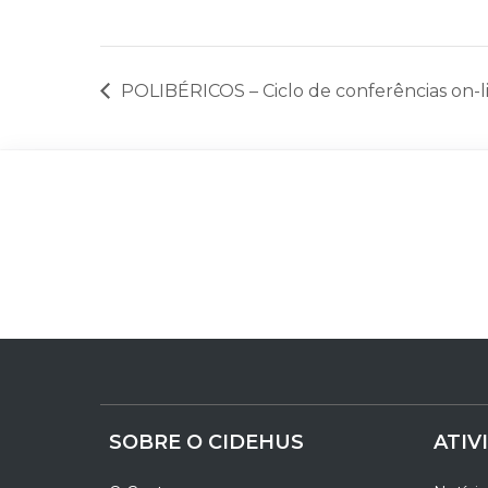
POLIBÉRICOS – Ciclo de conferências on-l
SOBRE O CIDEHUS
ATIV