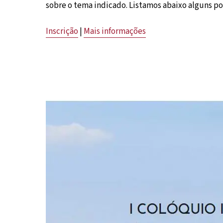
sobre o tema indicado. Listamos abaixo alguns p
Inscrição
|
Mais informações