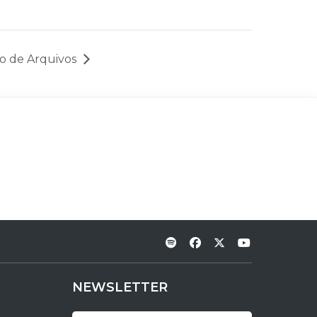
ço de Arquivos
NEWSLETTER