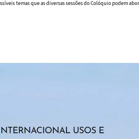
ossíveis temas que as diversas sessões do Colóquio podem abor