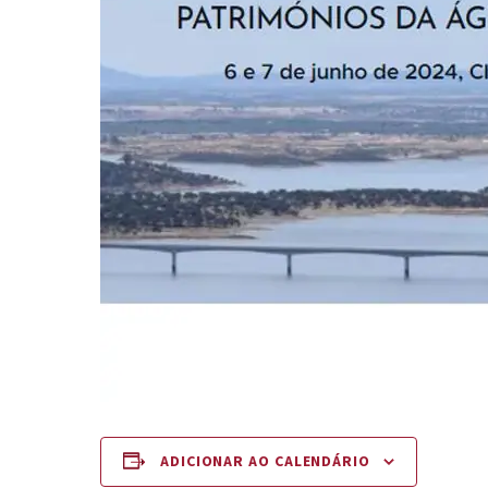
ADICIONAR AO CALENDÁRIO