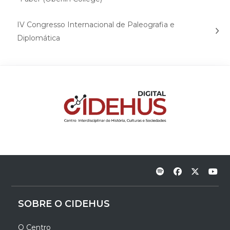
IV Congresso Internacional de Paleografia e
Diplomática
SOBRE O CIDEHUS
O Centro