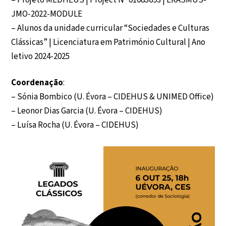
JMO-2022-MODULE
– Alunos da unidade curricular “Sociedades e Culturas
Clássicas” | Licenciatura em Património Cultural | Ano
letivo 2024-2025
Coordenação
:
– Sónia Bombico (U. Évora – CIDEHUS & UNIMED Office)
– Leonor Dias Garcia (U. Évora – CIDEHUS)
– Luísa Rocha (U. Évora – CIDEHUS)