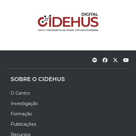
SOBRE O CIDEHUS
O Centro
Investigação
Formação
Publicações
Recursos