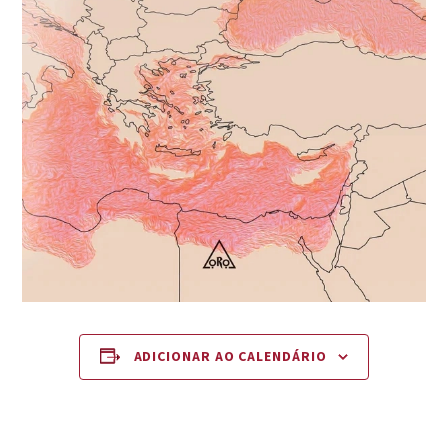
ADICIONAR AO CALENDÁRIO