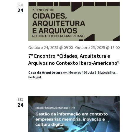
SEX
24
Outubro 24, 2025 @ 09:00
Outubro 25, 2025 @ 18:00
-
7º Encontro “Cidades, Arquitetura e
Arquivos no Contexto Ibero-Americano”
Casa da Arquitetura
Av. Menéres 456 Loja 3, Matosinhos,
Portugal
SEX
24