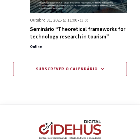
Outubro 31, 2025 @ 11:00
-
13:00
Seminário “Theoretical frameworks for
technology research in tourism”
Online
SUBSCREVER O CALENDÁRIO