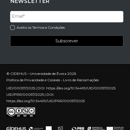
NEWSLETTER
Aceito os Termos e Condições.
© CIDEHUS – Universidade de Évora 2026
Política de Privacidade e Cookies
•
Livro de Reclamações
UID/00057/2025 | DOI:
https://doi.org/10.54499/UID/00057/2025
UID/PRR/00057/2025 | DOI:
https://doi.org/10.54499/UID/PRR/00057/2025