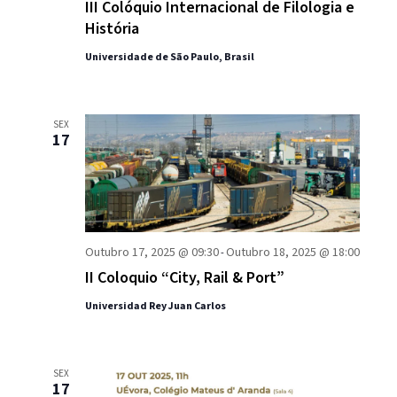
III Colóquio Internacional de Filologia e
História
Universidade de São Paulo, Brasil
SEX
17
Outubro 17, 2025 @ 09:30
Outubro 18, 2025 @ 18:00
-
II Coloquio “City, Rail & Port”
Universidad Rey Juan Carlos
SEX
17