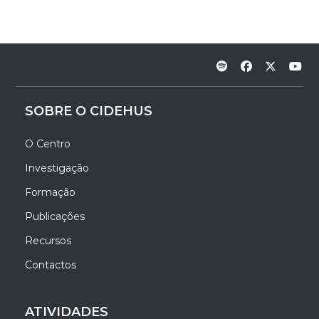
SOBRE O CIDEHUS
O Centro
Investigação
Formação
Publicações
Recursos
Contactos
ATIVIDADES