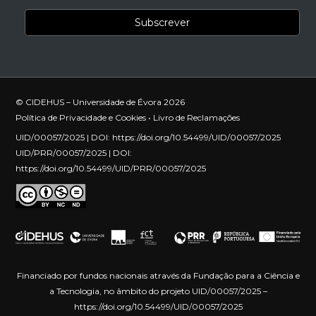
© CIDEHUS – Universidade de Évora 2026
Política de Privacidade e Cookies
•
Livro de Reclamações
UID/00057/2025 | DOI:
https://doi.org/10.54499/UID/00057/2025
UID/PRR/00057/2025 | DOI:
https://doi.org/10.54499/UID/PRR/00057/2025
Financiado por fundos nacionais através da Fundação para a Ciência e
a Tecnologia, no âmbito do projeto UID/00057/2025 –
https://doi.org/10.54499/UID/00057/2025