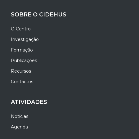
SOBRE O CIDEHUS
O Centro
Investigação
Formação
Publicações
Recursos
Contactos
ATIVIDADES
Notícias
Agenda