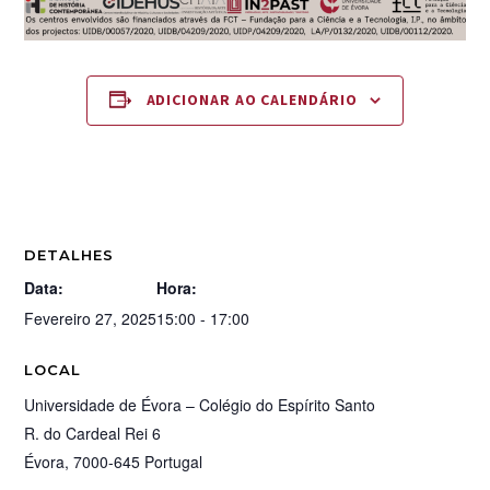
ADICIONAR AO CALENDÁRIO
DETALHES
Data:
Hora:
Fevereiro 27, 2025
15:00 - 17:00
LOCAL
Universidade de Évora – Colégio do Espírito Santo
R. do Cardeal Rei 6
Évora
,
7000-645
Portugal