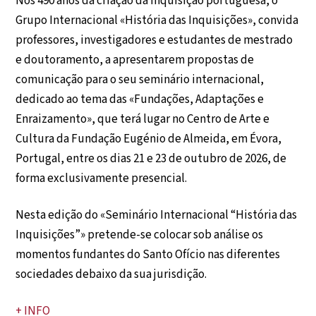
Nos 490 anos da criação da Inquisição portuguesa, o
Grupo Internacional «História das Inquisições», convida
professores, investigadores e estudantes de mestrado
e doutoramento, a apresentarem propostas de
comunicação para o seu seminário internacional,
dedicado ao tema das «Fundações, Adaptações e
Enraizamento», que terá lugar no Centro de Arte e
Cultura da Fundação Eugénio de Almeida, em Évora,
Portugal, entre os dias 21 e 23 de outubro de 2026, de
forma exclusivamente presencial.
Nesta edição do «Seminário Internacional “História das
Inquisições”» pretende-se colocar sob análise os
momentos fundantes do Santo Ofício nas diferentes
sociedades debaixo da sua jurisdição.
+ INFO