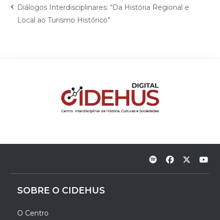
Diálogos Interdisciplinares: “Da História Regional e
Local ao Turismo Histórico”
SOBRE O CIDEHUS
O Centro