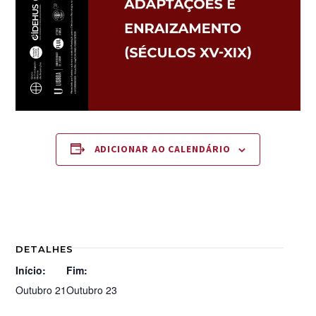
ADICIONAR AO CALENDÁRIO
DETALHES
Início:
Fim:
Outubro 21
Outubro 23