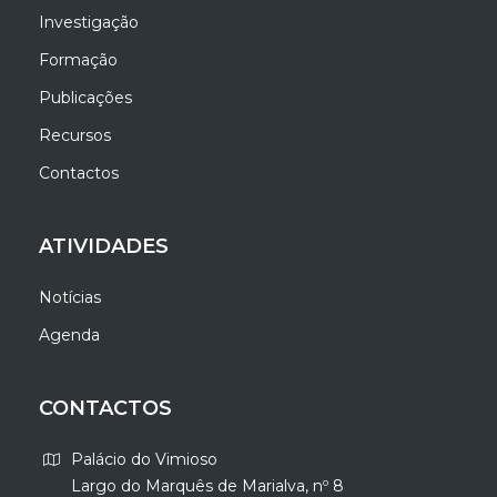
Investigação
Formação
Publicações
Recursos
Contactos
ATIVIDADES
Notícias
Agenda
CONTACTOS
Palácio do Vimioso
Largo do Marquês de Marialva, nº 8