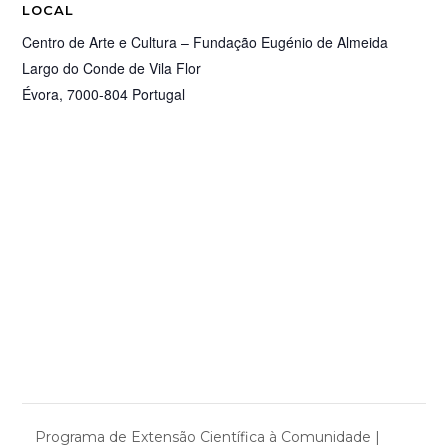
LOCAL
Centro de Arte e Cultura – Fundação Eugénio de Almeida
Largo do Conde de Vila Flor
Évora
,
7000-804
Portugal
Programa de Extensão Científica à Comunidade |