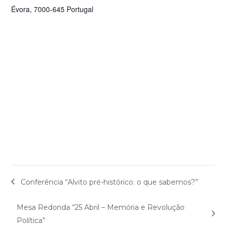
Évora
,
7000-645
Portugal
Conferência “Alvito pré-histórico: o que sabemos?”
Mesa Redonda “25 Abril – Memória e Revolução
Política”