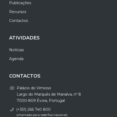
Publicações
Recursos
Contactos
ATIVIDADES
Notícias
Agenda
CONTACTOS
Palácio do Vimioso
Largo do Marquês de Marialva, nº 8
7000-809 Évora, Portugal
(+351) 266 740 800
(chamada para rede fixa nacional)