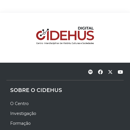
SOBRE O CIDEHUS
O Centro
Investigação
Formação