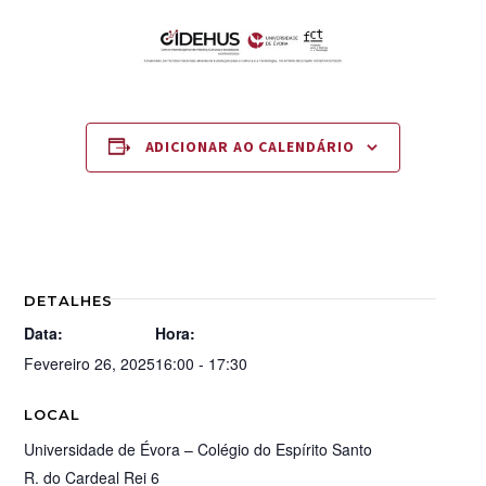
ADICIONAR AO CALENDÁRIO
DETALHES
Data:
Hora:
Fevereiro 26, 2025
16:00 - 17:30
LOCAL
Universidade de Évora – Colégio do Espírito Santo
R. do Cardeal Rei 6