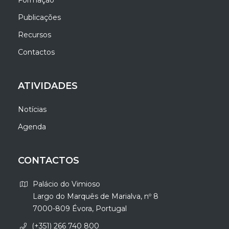
Formação
Publicações
Recursos
Contactos
ATIVIDADES
Notícias
Agenda
CONTACTOS
Palácio do Vimioso
Largo do Marquês de Marialva, nº 8
7000-809 Évora, Portugal
(+351) 266 740 800