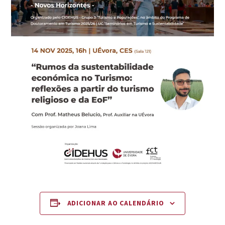
ADICIONAR AO CALENDÁRIO