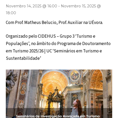
-
Novembro 14, 2025 @ 16:00
Novembro 15, 2025 @
18:00
Com Prof. Matheus Belucio, Prof. Auxiliar na UÉvora.
Organizado pelo CIDEHUS – Grupo 3 ‘Turismo e
Populações’, no âmbito do Programa de Doutoramento
em Turismo 2025/26 | UC ‘Seminários em Turismo e
Sustentabilidade’