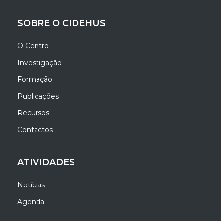
SOBRE O CIDEHUS
O Centro
Investigação
Formação
Publicações
Recursos
Contactos
ATIVIDADES
Notícias
Agenda