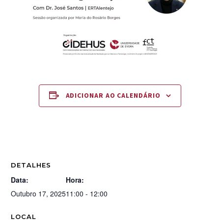
ADICIONAR AO CALENDÁRIO
DETALHES
Data:
Hora:
Outubro 17, 2025
11:00 - 12:00
LOCAL