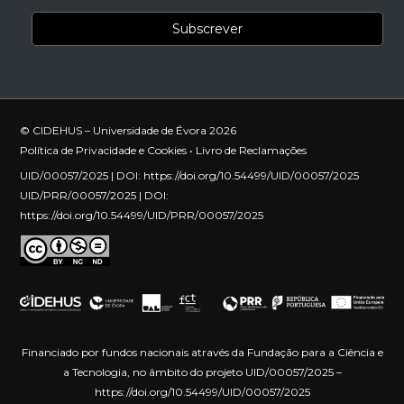
© CIDEHUS – Universidade de Évora 2026
Política de Privacidade e Cookies
•
Livro de Reclamações
UID/00057/2025 | DOI:
https://doi.org/10.54499/UID/00057/2025
UID/PRR/00057/2025 | DOI:
https://doi.org/10.54499/UID/PRR/00057/2025
Financiado por fundos nacionais através da Fundação para a Ciência e
a Tecnologia, no âmbito do projeto UID/00057/2025 –
https://doi.org/10.54499/UID/00057/2025