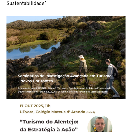
Sustentabilidade’