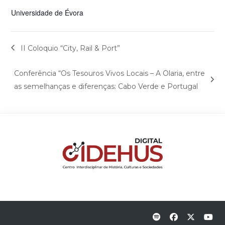
Universidade de Évora
II Coloquio “City, Rail & Port”
Conferência “Os Tesouros Vivos Locais – A Olaria, entre
as semelhanças e diferenças: Cabo Verde e Portugal