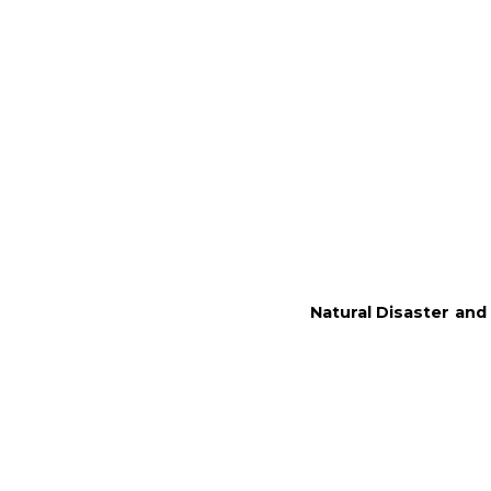
Natural Disaster and