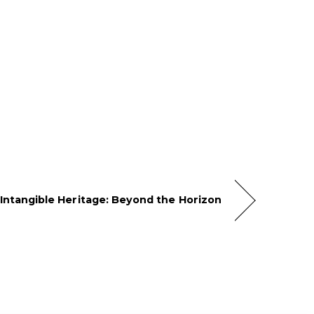
 Intangible Heritage: Beyond the Horizon