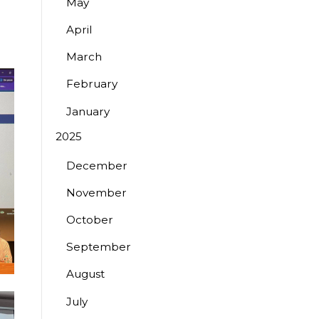
May
April
March
February
January
2025
December
November
October
September
August
July