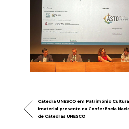
Cátedra UNESCO em Património Cultura
Imaterial presente na Conferência Naci
de Cátedras UNESCO