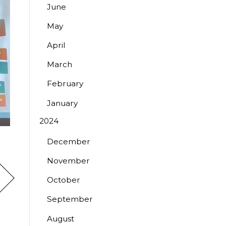
June
May
April
March
February
January
2024
December
November
October
September
August