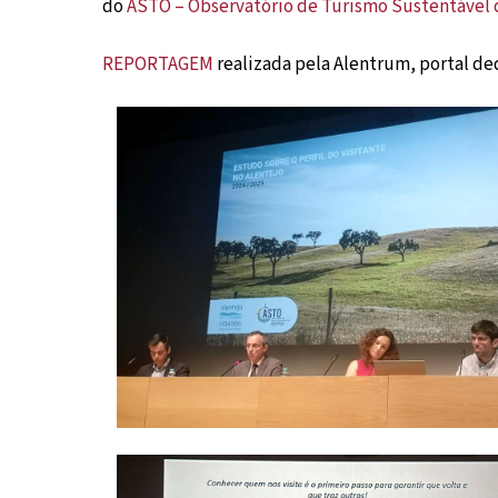
do
ASTO – Observatório de Turismo Sustentável 
REPORTAGEM
realizada pela Alentrum, portal de