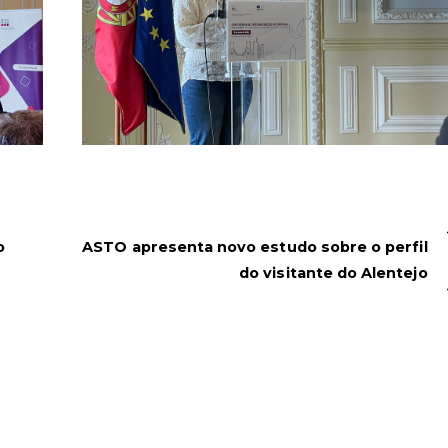
o
ASTO apresenta novo estudo sobre o perfil
do visitante do Alentejo