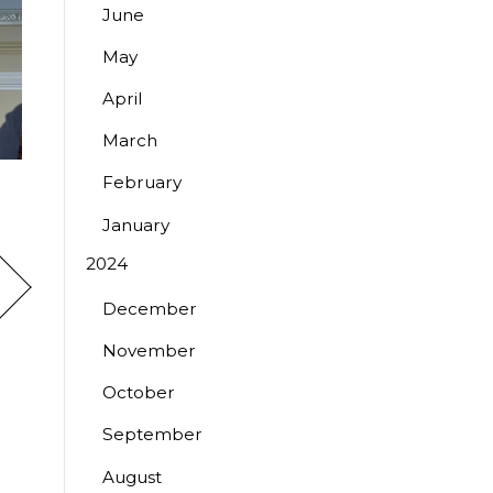
June
May
April
March
February
January
2024
December
November
October
September
August