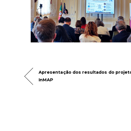
Apresentação dos resultados do projet
InMAP