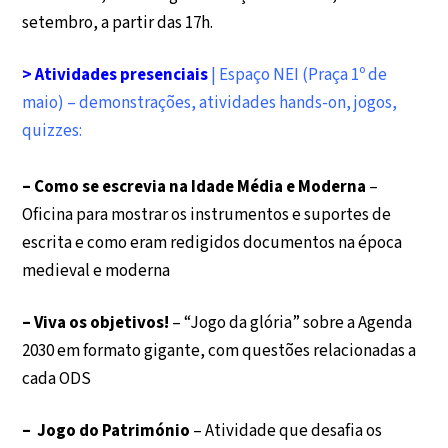
setembro, a partir das 17h.
> Atividades presenciais
| Espaço NEI (Praça 1º de
maio) – demonstrações, atividades hands-on, jogos,
quizzes:
– Como se escrevia na Idade Média e Moderna
–
Oficina para mostrar os instrumentos e suportes de
escrita e como eram redigidos documentos na época
medieval e moderna
– Viva os objetivos!
– “Jogo da glória” sobre a Agenda
2030 em formato gigante, com questões relacionadas a
cada ODS
– Jogo do Património
– Atividade que desafia os