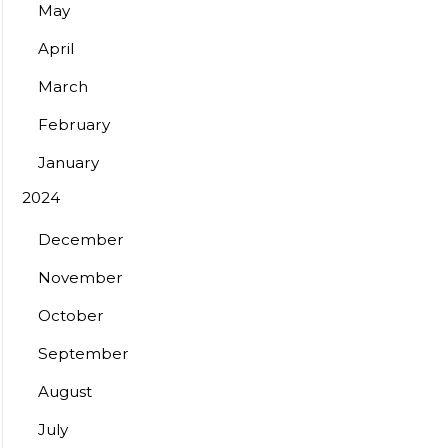
May
April
March
February
January
2024
December
November
October
September
August
July