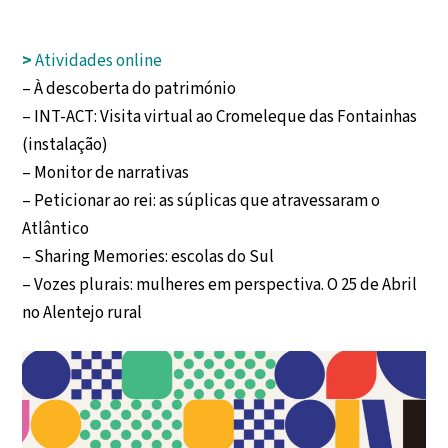
>
Atividades online
– À descoberta do património
– INT-ACT: Visita virtual ao Cromeleque das Fontainhas
(instalação)
– Monitor de narrativas
– Peticionar ao rei: as súplicas que atravessaram o
Atlântico
– Sharing Memories: escolas do Sul
– Vozes plurais: mulheres em perspectiva. O 25 de Abril
no Alentejo rural