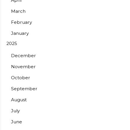
April
March
February
January
2025
December
November
October
September
August
July
June