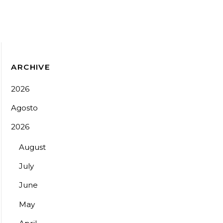
ARCHIVE
2026
Agosto
2026
August
July
June
May