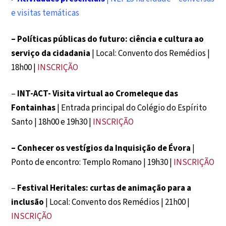
e visitas temáticas
– Políticas públicas do futuro: ciência e cultura ao
serviço da cidadania
| Local: Convento dos Remédios |
18h00 |
INSCRIÇÃO
–
INT-ACT- Visita virtual ao Cromeleque das
Fontainhas
| Entrada principal do Colégio do Espírito
Santo | 18h00 e 19h30 |
INSCRIÇÃO
– Conhecer os vestígios da Inquisição de Évora
|
Ponto de encontro: Templo Romano | 19h30 |
INSCRIÇÃO
–
Festival Heritales: curtas de animação para a
inclusão
| Local: Convento dos Remédios | 21h00 |
INSCRIÇÃO