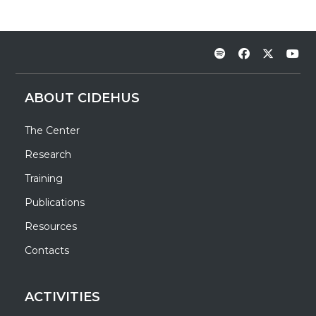
ABOUT CIDEHUS
The Center
Research
Training
Publications
Resources
Contacts
ACTIVITIES