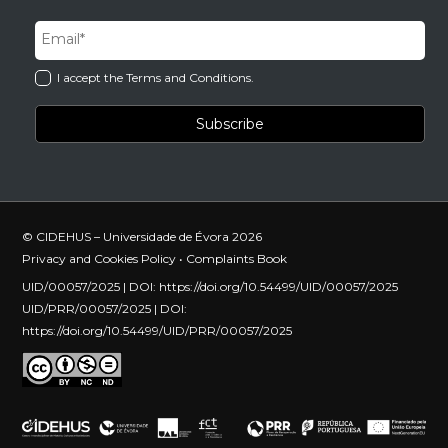
I accept the Terms and Conditions.
© CIDEHUS – Universidade de Évora 2026
Privacy and Cookies Policy
•
Complaints Book
UID/00057/2025 | DOI:
https://doi.org/10.54499/UID/00057/2025
UID/PRR/00057/2025 | DOI:
https://doi.org/10.54499/UID/PRR/00057/2025