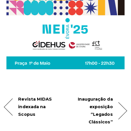
Revista MIDAS
Inauguração da
indexada na
exposição
Scopus
“Legados
Clássicos”