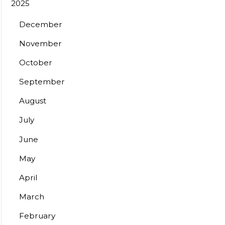
2025
December
November
October
September
August
July
June
May
April
March
February