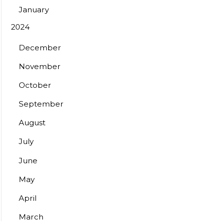
January
2024
December
November
October
September
August
July
June
May
April
March