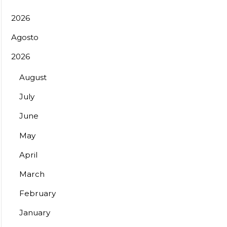
2026
Agosto
2026
August
July
June
May
April
March
February
January