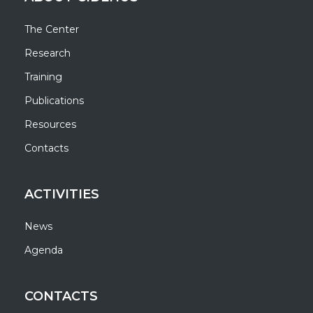
The Center
Research
Training
Publications
Resources
Contacts
ACTIVITIES
News
Agenda
CONTACTS