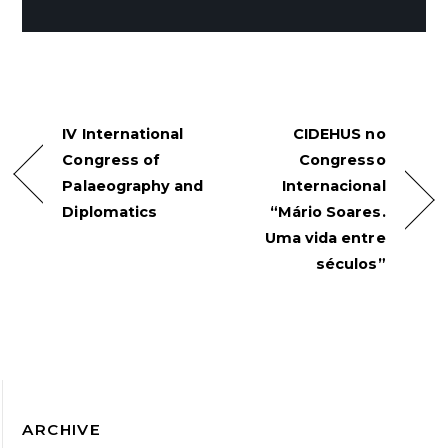
IV International
CIDEHUS no
Congress of
Congresso
Palaeography and
Internacional
Diplomatics
“Mário Soares.
Uma vida entre
séculos”
ARCHIVE