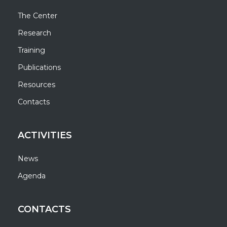
The Center
Research
Training
Publications
Resources
Contacts
ACTIVITIES
News
Agenda
CONTACTS