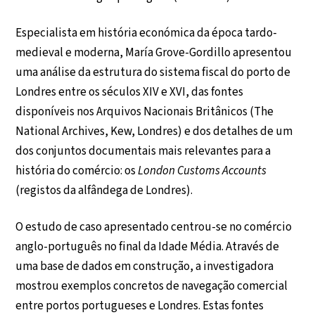
Especialista em história económica da época tardo-
medieval e moderna, María Grove-Gordillo apresentou
uma análise da estrutura do sistema fiscal do porto de
Londres entre os séculos XIV e XVI, das fontes
disponíveis nos Arquivos Nacionais Britânicos (The
National Archives, Kew, Londres) e dos detalhes de um
dos conjuntos documentais mais relevantes para a
história do comércio: os
London Customs Accounts
(registos da alfândega de Londres).
O estudo de caso apresentado centrou-se no comércio
anglo-português no final da Idade Média. Através de
uma base de dados em construção, a investigadora
mostrou exemplos concretos de navegação comercial
entre portos portugueses e Londres. Estas fontes