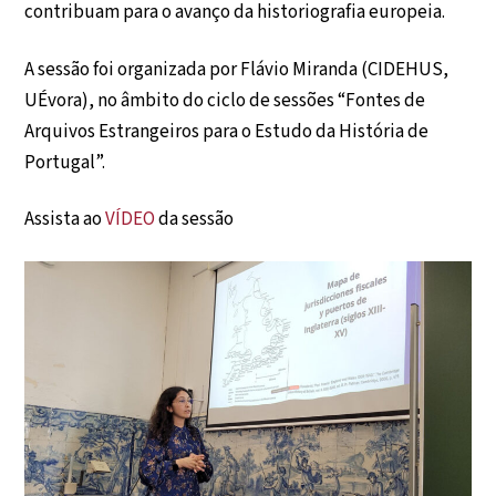
contribuam para o avanço da historiografia europeia.
A sessão foi organizada por Flávio Miranda (CIDEHUS,
UÉvora), no âmbito do ciclo de sessões “Fontes de
Arquivos Estrangeiros para o Estudo da História de
Portugal”.
Assista ao
VÍDEO
da sessão