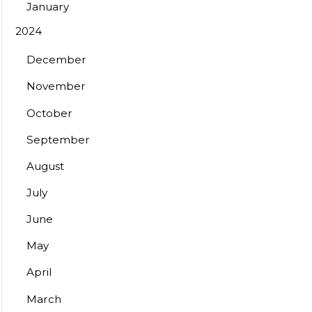
January
2024
December
November
October
September
August
July
June
May
April
March