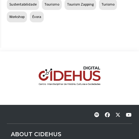
Sustentabilidade
Tourismo
Tourism Zapping
Turismo
Workshop
Évora
ABOUT CIDEHUS