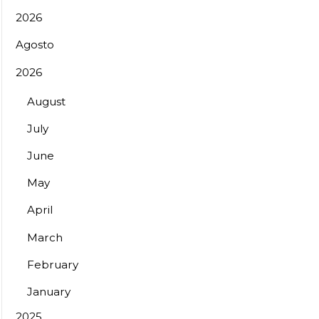
2026
Agosto
2026
August
July
June
May
April
March
February
January
2025