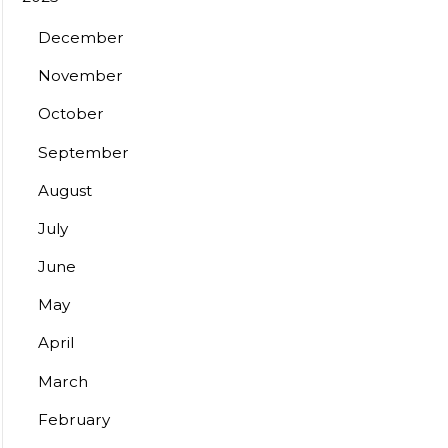
December
November
October
September
August
July
June
May
April
March
February