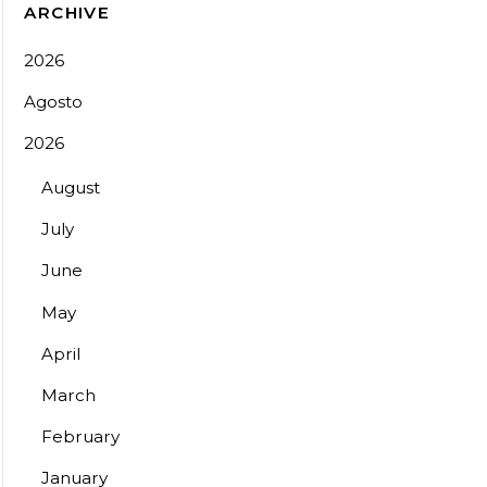
ARCHIVE
2026
Agosto
2026
August
July
June
May
April
March
February
January