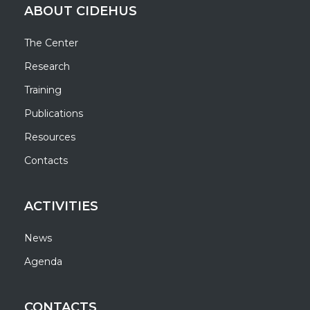
ABOUT CIDEHUS
The Center
Research
Training
Publications
Resources
Contacts
ACTIVITIES
News
Agenda
CONTACTS