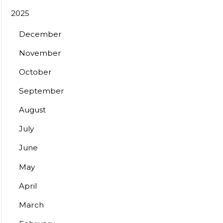
2025
December
November
October
September
August
July
June
May
April
March