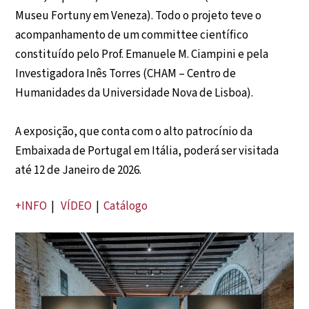
Museu Fortuny em Veneza). Todo o projeto teve o
acompanhamento de um committee científico
constituído pelo Prof. Emanuele M. Ciampini e pela
Investigadora Inês Torres (CHAM – Centro de
Humanidades da Universidade Nova de Lisboa).
A exposição, que conta com o alto patrocínio da
Embaixada de Portugal em Itália, poderá ser visitada
até 12 de Janeiro de 2026.
+INFO
|
VÍDEO
|
Catálogo