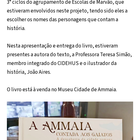
3° ciclos do agrupamento de Escolas de Marvão, que
estiveram envolvidos neste projeto, tendo sido eles a
escolher os nomes das personagens que contam a
história.
Nesta apresentação e entrega do livro, estiveram
presentes a autora do texto, a Professora Teresa Simão,
membro integrado do CIDEHUS e o ilustrador da
história, João Aires.
O livro está à venda no Museu Cidade de Ammaia.