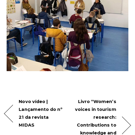
Novo vídeo |
Livro “Women’s
Lançamento do nº
voices in tourism
21 da revista
research:
MIDAS
Contributions to
knowledge and