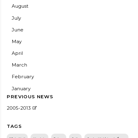
August
July
June
May
April
March
February
January
PREVIOUS NEWS
2005-2013
TAGS