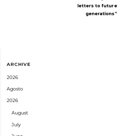
letters to future
generations”
ARCHIVE
2026
Agosto
2026
August
July