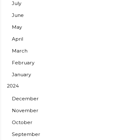
July
June
May
April
March
February
January
2024
December
November
October
September