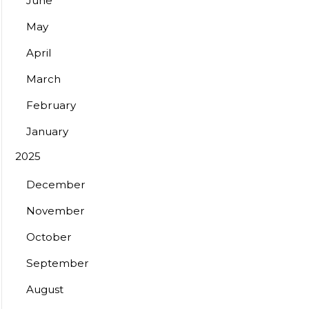
June
May
April
March
February
January
2025
December
November
October
September
August