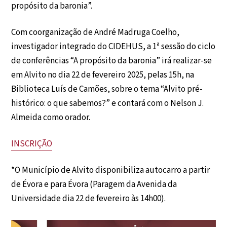
propósito da baronia”.
Com coorganização de André Madruga Coelho,
investigador integrado do CIDEHUS, a 1ª sessão do ciclo
de conferências “A propósito da baronia” irá realizar-se
em Alvito no dia 22 de fevereiro 2025, pelas 15h, na
Biblioteca Luís de Camões, sobre o tema “Alvito pré-
histórico: o que sabemos?” e contará com o Nelson J.
Almeida como orador.
INSCRIÇÃO
*O Município de Alvito disponibiliza autocarro a partir
de Évora e para Évora (Paragem da Avenida da
Universidade dia 22 de fevereiro às 14h00).