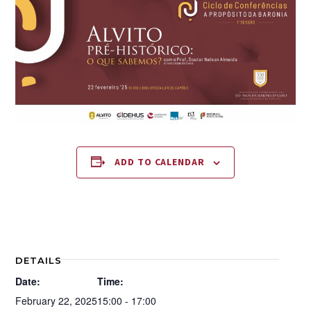
ADD TO CALENDAR
DETAILS
Date:
Time:
February 22, 2025
15:00 - 17:00