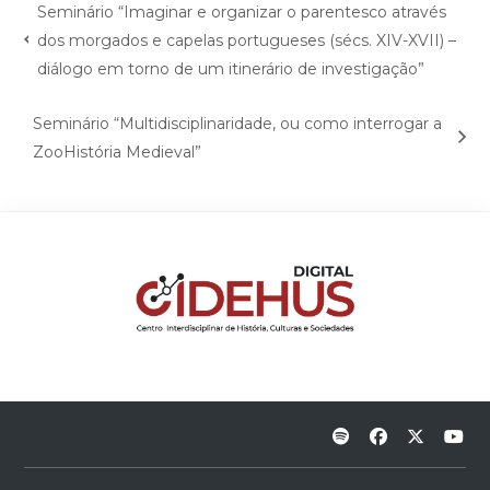
Seminário “Imaginar e organizar o parentesco através
dos morgados e capelas portugueses (sécs. XIV-XVII) –
diálogo em torno de um itinerário de investigação”
Seminário “Multidisciplinaridade, ou como interrogar a
ZooHistória Medieval”