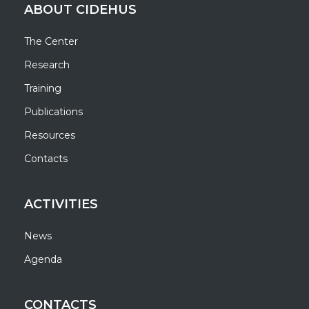
ABOUT CIDEHUS
The Center
Research
Training
Publications
Resources
Contacts
ACTIVITIES
News
Agenda
CONTACTS