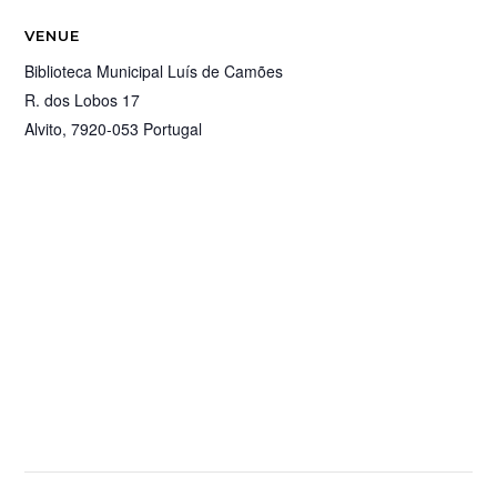
VENUE
Biblioteca Municipal Luís de Camões
R. dos Lobos 17
Alvito
,
7920-053
Portugal