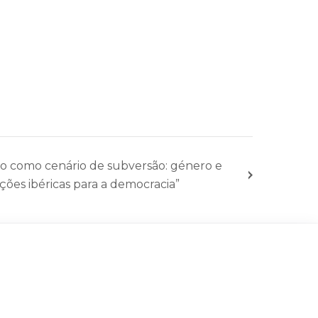
no como cenário de subversão: género e
ções ibéricas para a democracia”