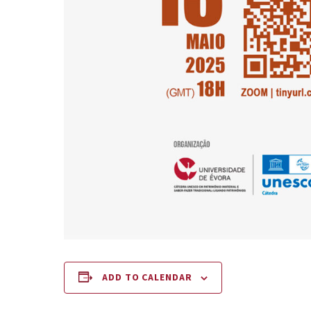
ADD TO CALENDAR