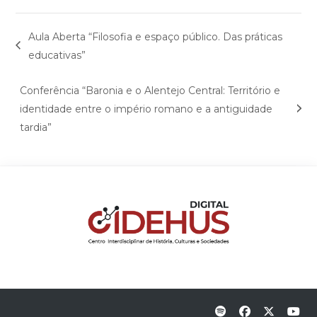
Aula Aberta “Filosofia e espaço público. Das práticas
educativas”
Conferência “Baronia e o Alentejo Central: Território e
identidade entre o império romano e a antiguidade
tardia”