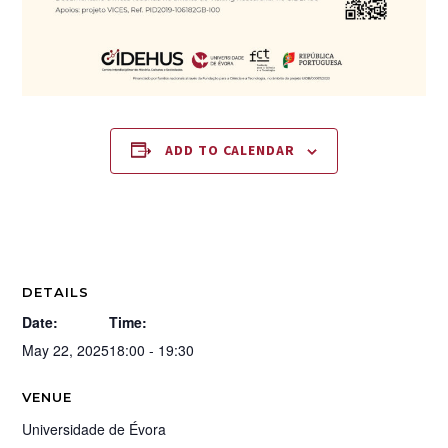
ADD TO CALENDAR
DETAILS
Date:
Time:
May 22, 2025
18:00 - 19:30
VENUE
Universidade de Évora