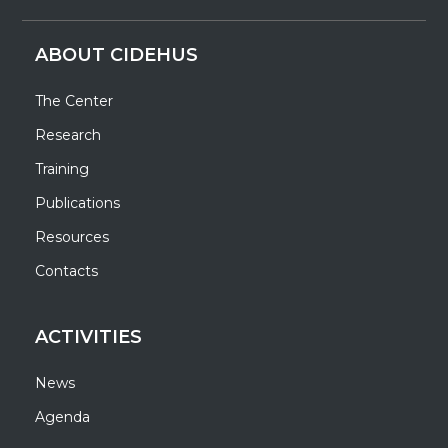
ABOUT CIDEHUS
The Center
Research
Training
Publications
Resources
Contacts
ACTIVITIES
News
Agenda