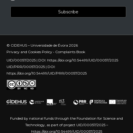
© CIDEHUS – Universidade de Évora 2026
Privacy and Cookies Policy
•
Complaints Book
UID/00057/2025 | DOI:
https://doi.org/10.54499/UID/00057/2025
UID/PRR/00057/2025 | DOI:
https://doi.org/10.54499/UID/PRR/00057/2025
Funded by national funds through the Foundation for Science and
Technology, as part of project UID/00057/2025 –
https://doi.org/10.54499/UID/00057/2025