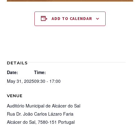
ADD TO CALENDAR
DETAILS
Date:
Time:
May 31, 2025
09:30 - 17:00
VENUE
Auditório Municipal de Alcácer do Sal
Rua Dr. João Carlos Lázaro Faria
Alcácer do Sal
,
7580-151
Portugal