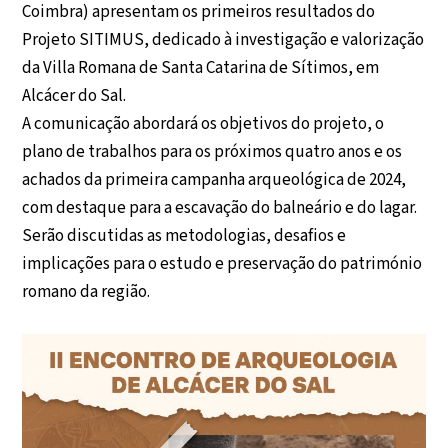
Coimbra) apresentam os primeiros resultados do
Projeto SITIMUS, dedicado à investigação e valorização
da Villa Romana de Santa Catarina de Sítimos, em
Alcácer do Sal.
A comunicação abordará os objetivos do projeto, o
plano de trabalhos para os próximos quatro anos e os
achados da primeira campanha arqueológica de 2024,
com destaque para a escavação do balneário e do lagar.
Serão discutidas as metodologias, desafios e
implicações para o estudo e preservação do património
romano da região.