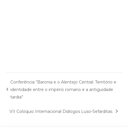
Conferência “Baronia e o Alentejo Central: Território e
identidade entre o império romano e a antiguidade
tardia”
VII Colóquio Internacional Diálogos Luso-Sefarditas