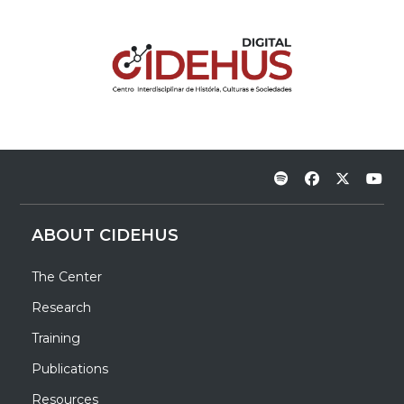
ABOUT CIDEHUS
The Center
Research
Training
Publications
Resources