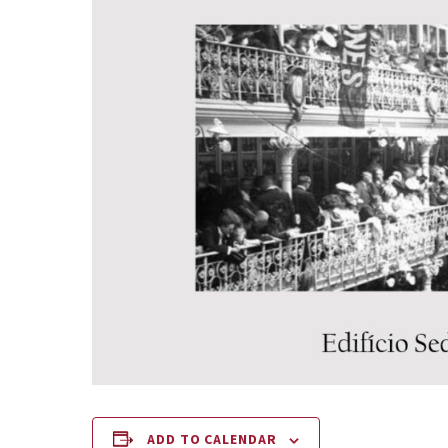
ADD TO CALENDAR