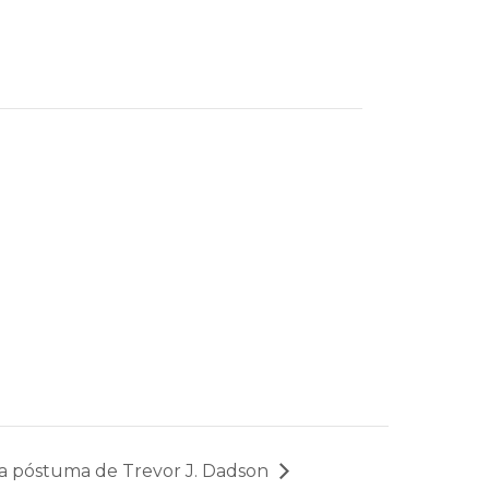
a póstuma de Trevor J. Dadson