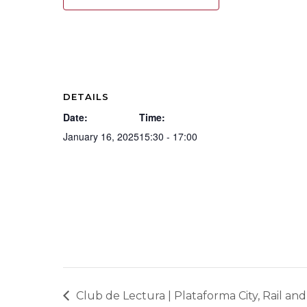
DETAILS
Date:
Time:
January 16, 2025
15:30 - 17:00
Club de Lectura | Plataforma City, Rail a