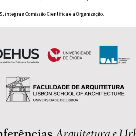
, integra a Comissão Científica e a Organização.