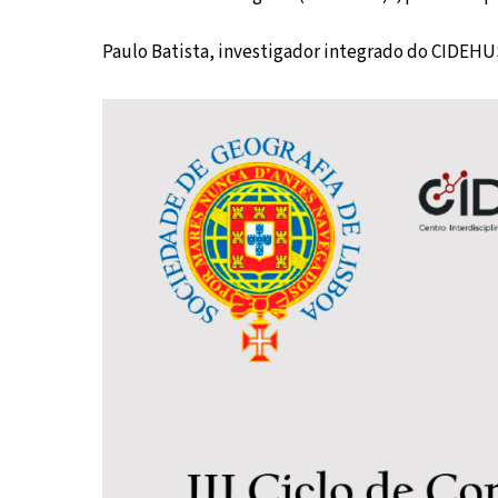
Paulo Batista, investigador integrado do CIDEHUS