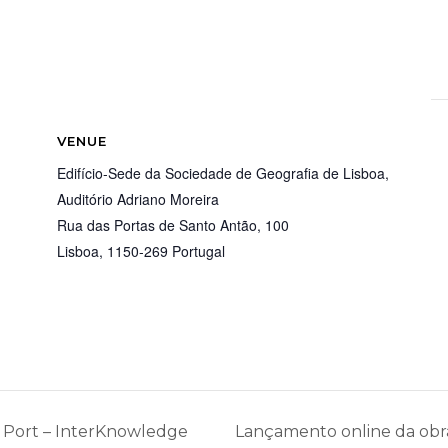
VENUE
Edifício-Sede da Sociedade de Geografia de Lisboa,
Auditório Adriano Moreira
Rua das Portas de Santo Antão, 100
Lisboa
,
1150-269
Portugal
nd Port – InterKnowledge
Lançamento online da obr