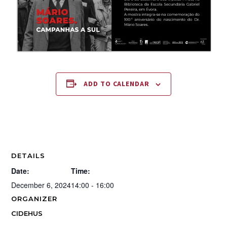
ADD TO CALENDAR
DETAILS
Date:
Time:
December 6, 2024
14:00 - 16:00
ORGANIZER
CIDEHUS