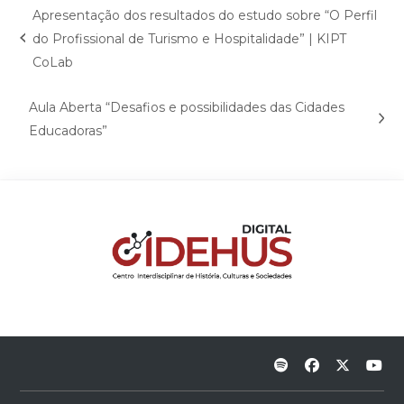
Apresentação dos resultados do estudo sobre “O Perfil
do Profissional de Turismo e Hospitalidade” | KIPT
CoLab
Aula Aberta “Desafios e possibilidades das Cidades
Educadoras”