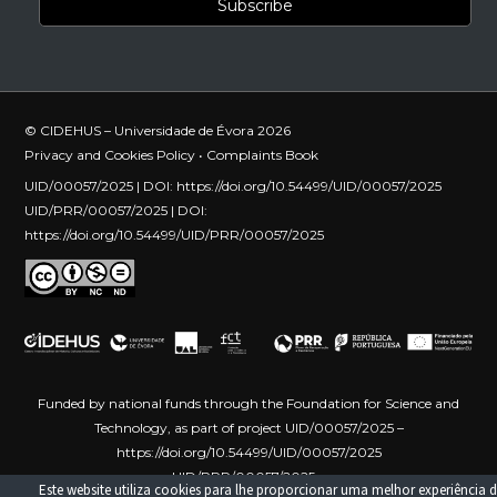
© CIDEHUS – Universidade de Évora 2026
Privacy and Cookies Policy
•
Complaints Book
UID/00057/2025 | DOI:
https://doi.org/10.54499/UID/00057/2025
UID/PRR/00057/2025 | DOI:
https://doi.org/10.54499/UID/PRR/00057/2025
Funded by national funds through the Foundation for Science and
Technology, as part of project UID/00057/2025 –
https://doi.org/10.54499/UID/00057/2025
UID/PRR/00057/2025 –
Este website utiliza cookies para lhe proporcionar uma melhor experiência d