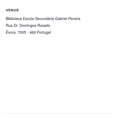
VENUE
Biblioteca Escola Secundária Gabriel Pereira
Rua Dr. Domingos Rosado
Évora
,
7005 - 469
Portugal