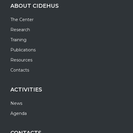
ABOUT CIDEHUS
The Center
Research
Training
Publications
Resources
Contacts
ACTIVITIES
News
Agenda
CONTACTS