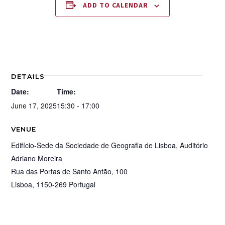
ADD TO CALENDAR
DETAILS
Date:
Time:
June 17, 2025
15:30 - 17:00
VENUE
Edifício-Sede da Sociedade de Geografia de Lisboa, Auditório
Adriano Moreira
Rua das Portas de Santo Antão, 100
Lisboa
,
1150-269
Portugal