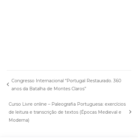
Congresso Internacional “Portugal Restaurado. 360
anos da Batalha de Montes Claros”
Curso Livre online – Paleografia Portuguesa: exercícios
de leitura e transcrição de textos (Épocas Medieval e
Moderna)