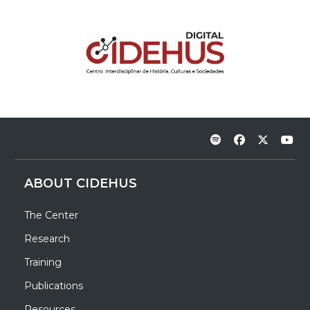
ABOUT CIDEHUS
The Center
Research
Training
Publications
Resources