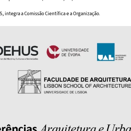
, integra a Comissão Científica e a Organização.