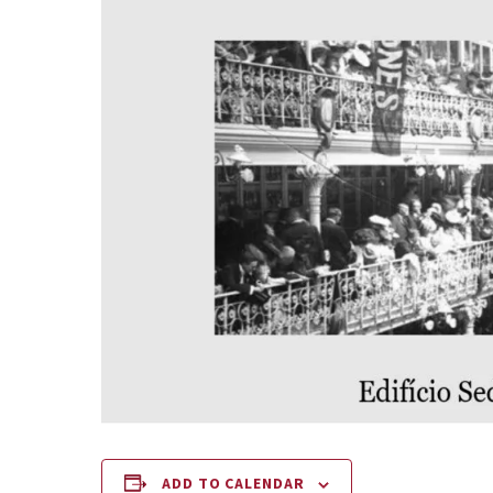
ADD TO CALENDAR