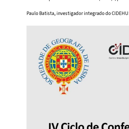
Paulo Batista, investigador integrado do CIDEHUS