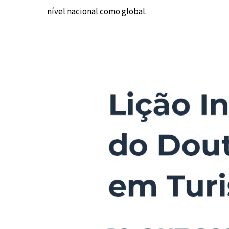
nível nacional como global.