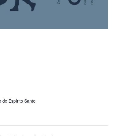
 do Espírito Santo