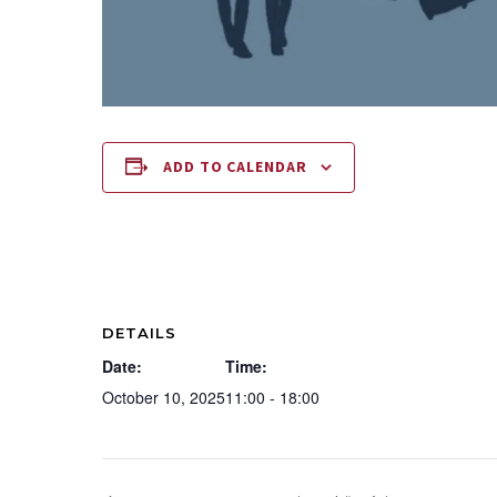
ADD TO CALENDAR
DETAILS
Date:
Time:
October 10, 2025
11:00 - 18:00