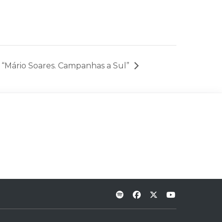
“Mário Soares. Campanhas a Sul”