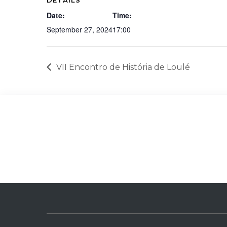
Date:
Time:
September 27, 2024
17:00
VII Encontro de História de Loulé