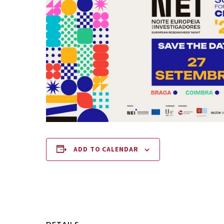
ADD TO CALENDAR
DETAILS