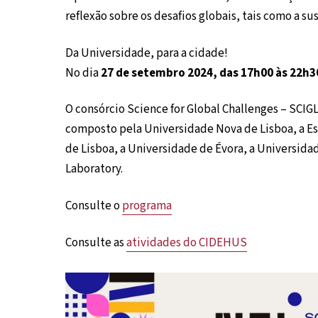
reflexão sobre os desafios globais, tais como a s
Da Universidade, para a cidade!
No dia
27 de setembro 2024, das 17h00 às 22h30
O consórcio Science for Global Challenges – SCIG
composto pela Universidade Nova de Lisboa, a Esc
de Lisboa, a Universidade de Évora, a Universida
Laboratory.
Consulte o
programa
Consulte as
atividades do CIDEHUS