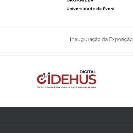
Universidade de Évora
Inauguração da Exposição 