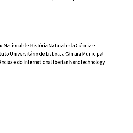
 Nacional de História Natural e da Ciência e
tuto Universitário de Lisboa, a Câmara Municipal
ências e do International Iberian Nanotechnology