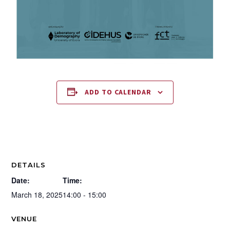
ADD TO CALENDAR
DETAILS
Date:
Time:
March 18, 2025
14:00 - 15:00
VENUE