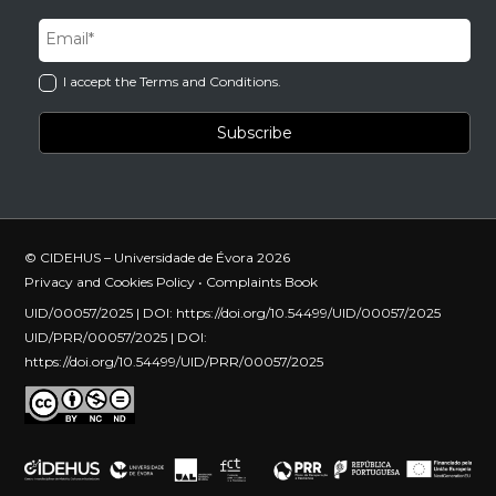
I accept the Terms and Conditions.
© CIDEHUS – Universidade de Évora 2026
Privacy and Cookies Policy
•
Complaints Book
UID/00057/2025 | DOI:
https://doi.org/10.54499/UID/00057/2025
UID/PRR/00057/2025 | DOI:
https://doi.org/10.54499/UID/PRR/00057/2025