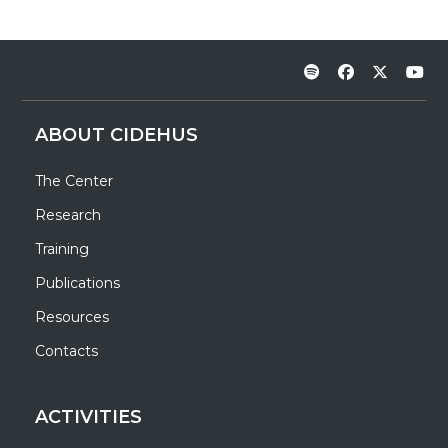
ABOUT CIDEHUS
The Center
Research
Training
Publications
Resources
Contacts
ACTIVITIES