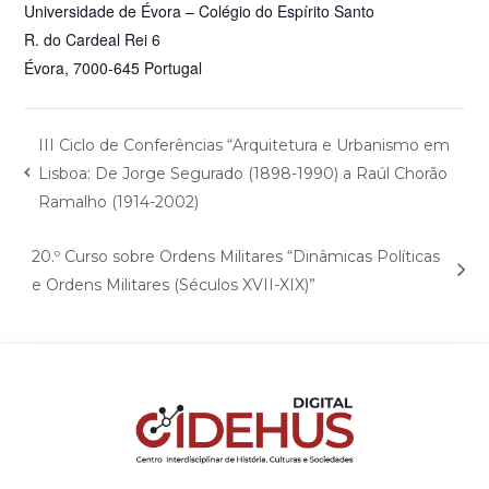
Universidade de Évora – Colégio do Espírito Santo
R. do Cardeal Rei 6
Évora
,
7000-645
Portugal
III Ciclo de Conferências “Arquitetura e Urbanismo em
Lisboa: De Jorge Segurado (1898-1990) a Raúl Chorão
Ramalho (1914-2002)
20.º Curso sobre Ordens Militares “Dinâmicas Políticas
e Ordens Militares (Séculos XVII-XIX)”