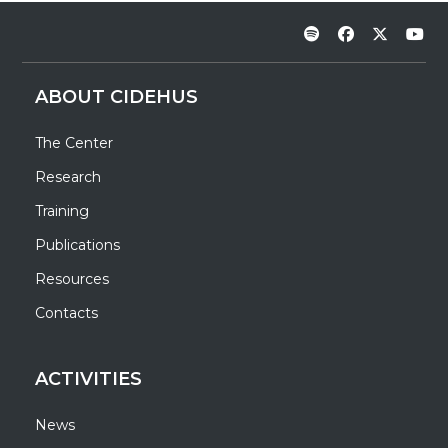
ABOUT CIDEHUS
The Center
Research
Training
Publications
Resources
Contacts
ACTIVITIES
News