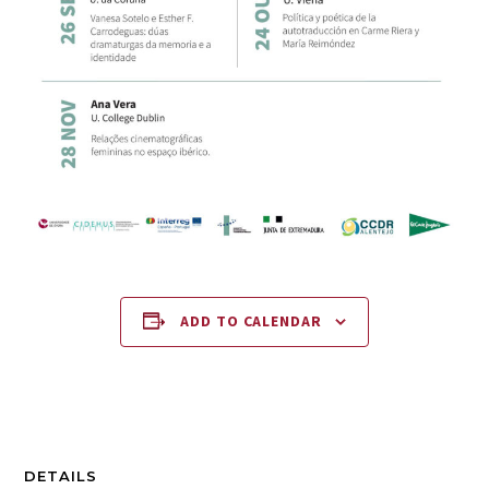
ADD TO CALENDAR
DETAILS