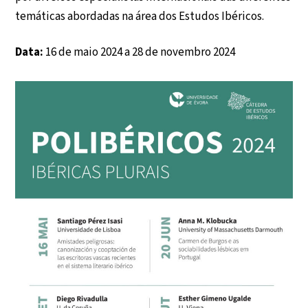
temáticas abordadas na área dos Estudos Ibéricos.
Data:
16 de maio 2024 a 28 de novembro 2024