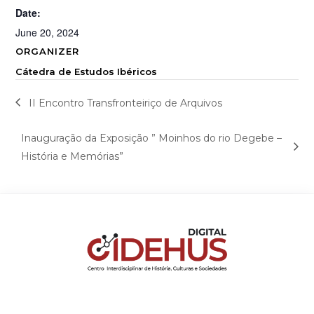
Date:
June 20, 2024
ORGANIZER
Cátedra de Estudos Ibéricos
II Encontro Transfronteiriço de Arquivos
Inauguração da Exposição ” Moinhos do rio Degebe –
História e Memórias”