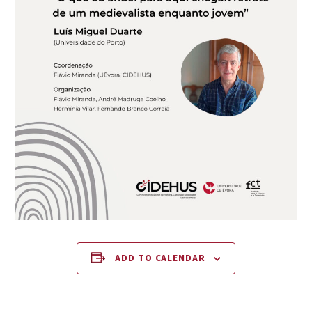
ADD TO CALENDAR