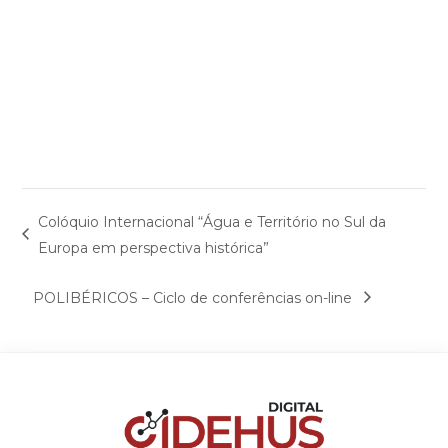
Colóquio Internacional “Água e Território no Sul da
Europa em perspectiva histórica”
POLIBÉRICOS – Ciclo de conferências on-line