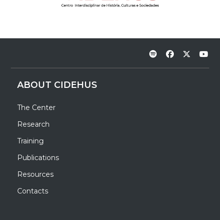
ABOUT CIDEHUS
The Center
Research
Training
Publications
Resources
Contacts