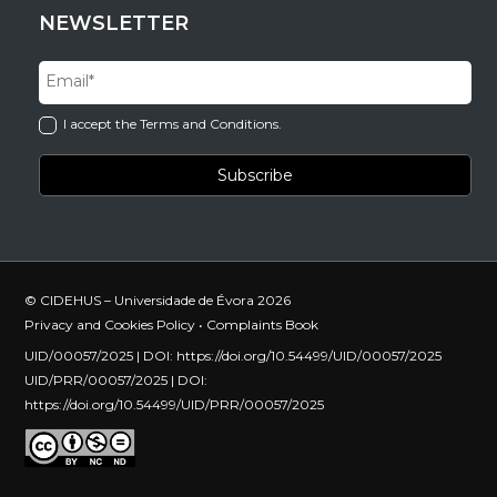
NEWSLETTER
I accept the Terms and Conditions.
© CIDEHUS – Universidade de Évora 2026
Privacy and Cookies Policy
•
Complaints Book
UID/00057/2025 | DOI:
https://doi.org/10.54499/UID/00057/2025
UID/PRR/00057/2025 | DOI:
https://doi.org/10.54499/UID/PRR/00057/2025