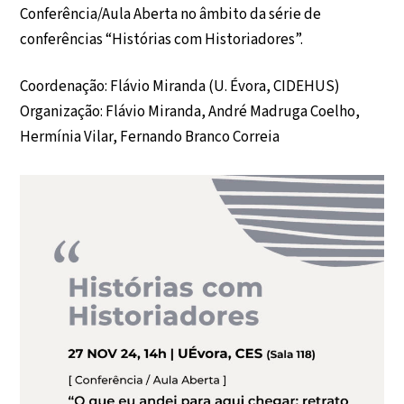
Conferência/Aula Aberta no âmbito da série de
conferências “Histórias com Historiadores”.
Coordenação: Flávio Miranda (U. Évora, CIDEHUS)
Organização: Flávio Miranda, André Madruga Coelho,
Hermínia Vilar, Fernando Branco Correia