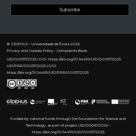
© CIDEHUS – Universidade de Évora 2026
Privacy and Cookies Policy
•
Complaints Book
UID/00057/2025 | DOI:
https://doi.org/10.54499/UID/00057/2025
UID/PRR/00057/2025 | DOI:
https://doi.org/10.54499/UID/PRR/00057/2025
Funded by national funds through the Foundation for Science and
Technology, as part of project UID/00057/2025 –
https://doi.org/10.54499/UID/00057/2025