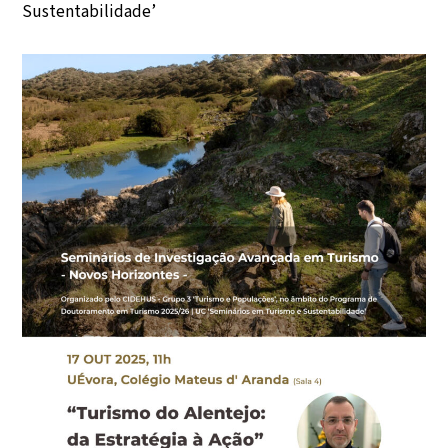
Sustentabilidade’