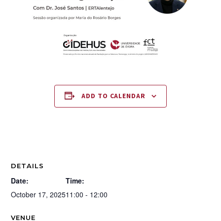
ADD TO CALENDAR
DETAILS
Date:
Time:
October 17, 2025
11:00 - 12:00
VENUE