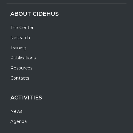
ABOUT CIDEHUS
The Center
Research
Training
Publications
Resources
Contacts
ACTIVITIES
News
Agenda