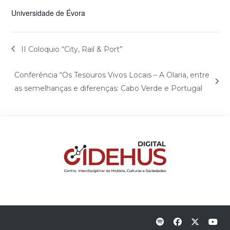
Universidade de Évora
II Coloquio “City, Rail & Port”
Conferência “Os Tesouros Vivos Locais – A Olaria, entre
as semelhanças e diferenças: Cabo Verde e Portugal