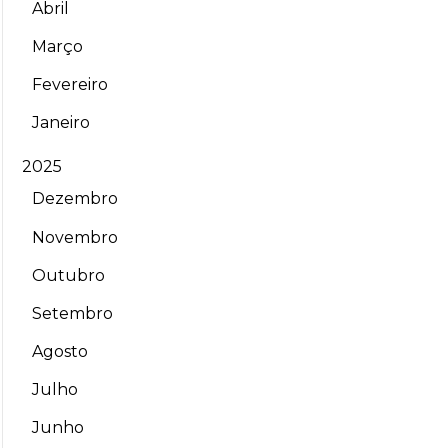
Abril
Março
Fevereiro
Janeiro
2025
Dezembro
Novembro
Outubro
Setembro
Agosto
Julho
Junho