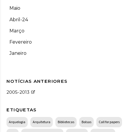
Maio
Abril-24
Março
Fevereiro
Janeiro
NOTÍCIAS ANTERIORES
2005-2013
ETIQUETAS
Arquelogia
Arquitetura
Bibliotecas
Bolsas
Call for papers