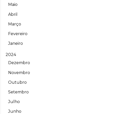
Maio
Abril
Março
Fevereiro
Janeiro
2024
Dezembro
Novembro
Outubro
Setembro
Julho
Junho