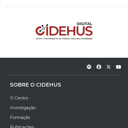
SOBRE O CIDEHUS
O Centro
Investigação
Formação
Publicações