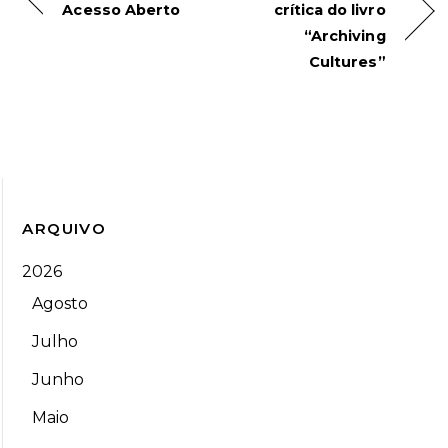
Acesso Aberto
crítica do livro
“Archiving
Cultures”
ARQUIVO
2026
Agosto
Julho
Junho
Maio