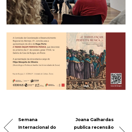
Semana
Joana Galhardas
Internacional do
publica recensão