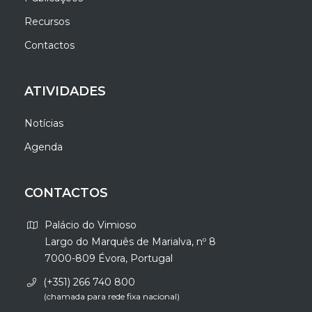
Recursos
Contactos
ATIVIDADES
Notícias
Agenda
CONTACTOS
Palácio do Vimioso
Largo do Marquês de Marialva, nº 8
7000-809 Évora, Portugal
(+351) 266 740 800
(chamada para rede fixa nacional)