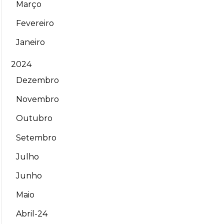
Março
Fevereiro
Janeiro
2024
Dezembro
Novembro
Outubro
Setembro
Julho
Junho
Maio
Abril-24