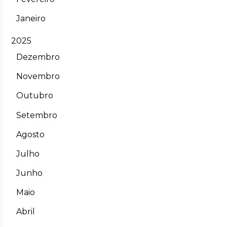
Janeiro
2025
Dezembro
Novembro
Outubro
Setembro
Agosto
Julho
Junho
Maio
Abril