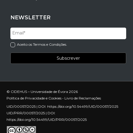
NEWSLETTER
Aceito os Termos e Condições.
© CIDEHUS – Universidade de Évora 2026
Política de Privacidade e Cookies
•
Livro de Reclamações
UID/00057/2025 | DOI:
https://doi.org/10.54499/UID/00057/2025
UID/PRR/00057/2025 | DOI:
https://doi.org/10.54499/UID/PRR/00057/2025