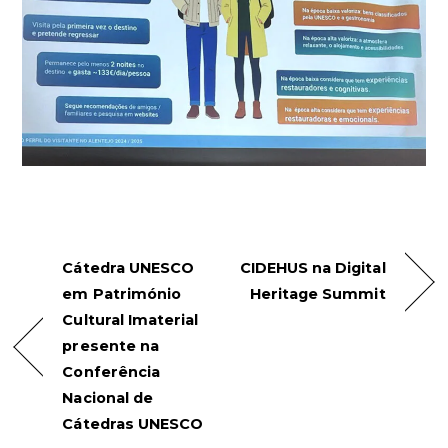
Cátedra UNESCO
CIDEHUS na Digital
em Património
Heritage Summit
Cultural Imaterial
presente na
Conferência
Nacional de
Cátedras UNESCO