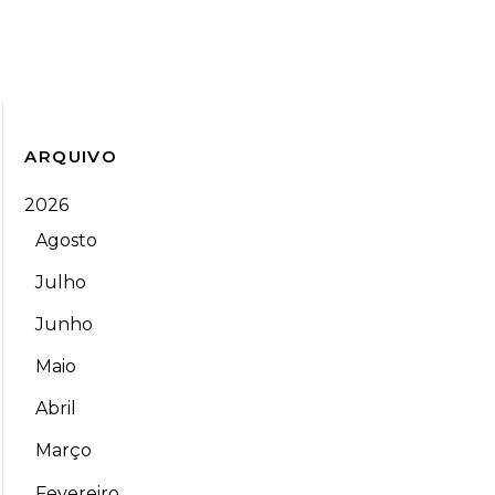
ARQUIVO
2026
Agosto
Julho
Junho
Maio
Abril
Março
Fevereiro