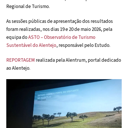
Regional de Turismo.
As sessões públicas de apresentação dos resultados
foram realizadas, nos dias 19 e 20 de maio 2026, pela
equipa do
ASTO – Observatório de Turismo
Sustentável do Alentejo
, responsável pelo Estudo.
REPORTAGEM
realizada pela Alentrum, portal dedicado
ao Alentejo.