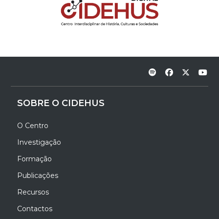
SOBRE O CIDEHUS
O Centro
Investigação
Formação
Publicações
Recursos
Contactos