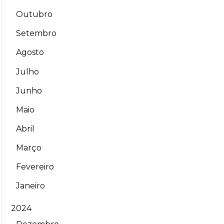
Outubro
Setembro
Agosto
Julho
Junho
Maio
Abril
Março
Fevereiro
Janeiro
2024