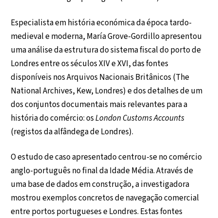
Especialista em história económica da época tardo-
medieval e moderna, María Grove-Gordillo apresentou
uma análise da estrutura do sistema fiscal do porto de
Londres entre os séculos XIV e XVI, das fontes
disponíveis nos Arquivos Nacionais Britânicos (The
National Archives, Kew, Londres) e dos detalhes de um
dos conjuntos documentais mais relevantes para a
história do comércio: os
London Customs Accounts
(registos da alfândega de Londres).
O estudo de caso apresentado centrou-se no comércio
anglo-português no final da Idade Média. Através de
uma base de dados em construção, a investigadora
mostrou exemplos concretos de navegação comercial
entre portos portugueses e Londres. Estas fontes