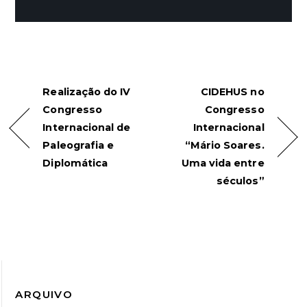
Realização do IV
CIDEHUS no
Congresso
Congresso
Internacional de
Internacional
Paleografia e
“Mário Soares.
Diplomática
Uma vida entre
séculos”
ARQUIVO