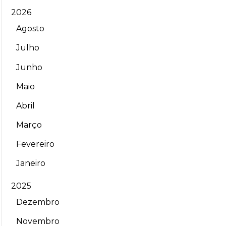
2026
Agosto
Julho
Junho
Maio
Abril
Março
Fevereiro
Janeiro
2025
Dezembro
Novembro