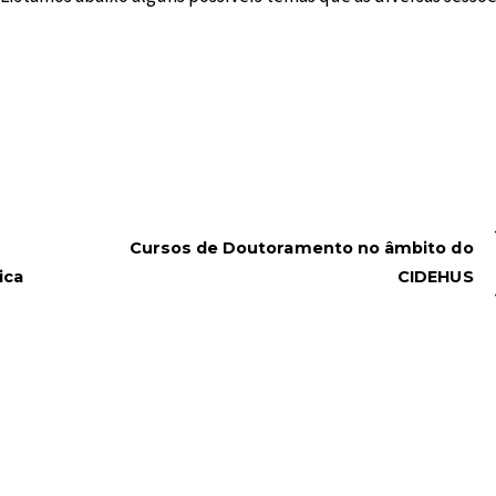
Cursos de Doutoramento no âmbito do
ica
CIDEHUS