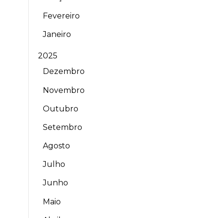
Fevereiro
Janeiro
2025
Dezembro
Novembro
Outubro
Setembro
Agosto
Julho
Junho
Maio