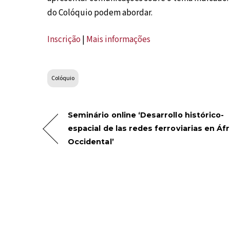
do Colóquio podem abordar.
Inscrição
|
Mais informações
Colóquio
Seminário online ‘Desarrollo histórico-
espacial de las redes ferroviarias en Áfr
Occidental’