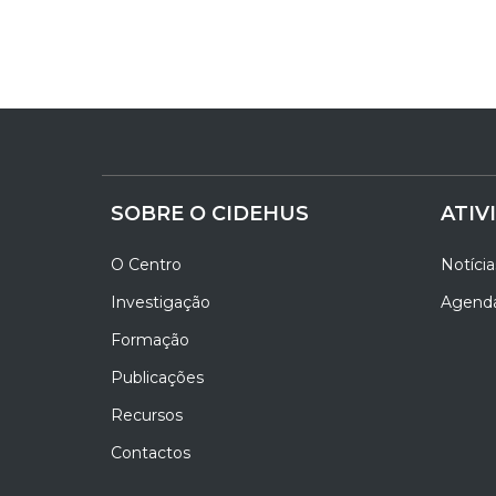
SOBRE O CIDEHUS
ATIV
O Centro
Notícia
Investigação
Agend
Formação
Publicações
Recursos
Contactos