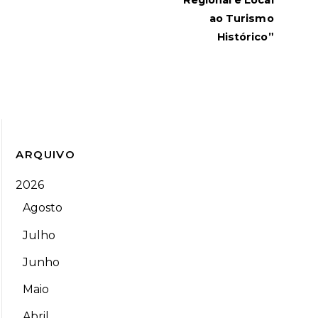
ao Turismo
Histórico”
ARQUIVO
2026
Agosto
Julho
Junho
Maio
Abril