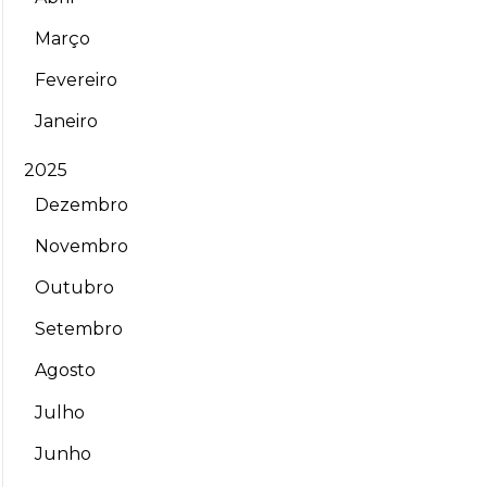
Março
Fevereiro
Janeiro
2025
Dezembro
Novembro
Outubro
Setembro
Agosto
Julho
Junho