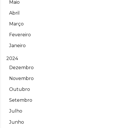
Maio
Abril
Março
Fevereiro
Janeiro
2024
Dezembro
Novembro
Outubro
Setembro
Julho
Junho