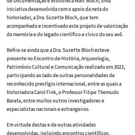
de Documentação e Biblioteca Marc Bloch, uma
iniciativa desenvolvida com o apoio da neta do
historiador, a Dra. Suzette Bloch, que tem
acompanhado e incentivado este projeto de valorização
da memória e do legado científico e cívico do seu avô.
Refira-se ainda que a Dra. Suzette Bloch esteve
presente no Encontro de História, Arqueologia,
Património Cultural e Comunicação realizado em 2023,
participando ao lado de outras personalidades de
reconhecido prestígio internacional, entre as quais a
historiadora Carol Fink, o Professor Filipe Themudo
Barata, entre muitos outros investigadores e
especialistas nacionais e estrangeiros.
Em virtude destas e de outras atividades
desenvolvidas, incluindo encontros científicos,