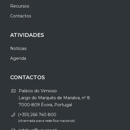
Recursos
Contactos
ATIVIDADES
Notícias
Agenda
CONTACTOS
Palácio do Vimioso
Largo do Marquês de Marialva, nº 8
7000-809 Évora, Portugal
(+351) 266 740 800
(chamada para rede fixa nacional)