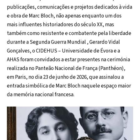
publicações, comunicações e projetos dedicados à vida
e obra de Marc Bloch, não apenas enquanto um dos
mais influentes historiadores do século XX, mas
também como resistente e combatente pela liberdade
durante a Segunda Guerra Mundial , Gerardo Vidal
Gonçalves, o CIDEHUS – Universidade de Évora e a
AHAS foram convidados a estar presentes na cerimónia
realizada no Panteão Nacional de França (Panthéon),
em Paris, no dia 23 de junho de 2026, que assinalou a
entrada simbólica de Marc Bloch naquele espaço maior
da memória nacional francesa.