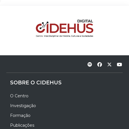
SOBRE O CIDEHUS
O Centro
Investigação
Formação
Publicações