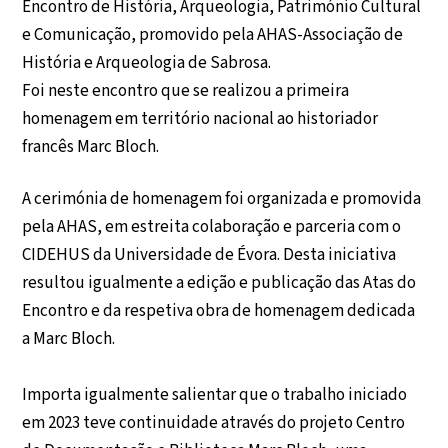
Encontro de História, Arqueologia, Património Cultural
e Comunicação, promovido pela AHAS-Associação de
História e Arqueologia de Sabrosa.
Foi neste encontro que se realizou a primeira
homenagem em território nacional ao historiador
francês Marc Bloch.
A cerimónia de homenagem foi organizada e promovida
pela AHAS, em estreita colaboração e parceria com o
CIDEHUS da Universidade de Évora. Desta iniciativa
resultou igualmente a edição e publicação das Atas do
Encontro e da respetiva obra de homenagem dedicada
a Marc Bloch.
Importa igualmente salientar que o trabalho iniciado
em 2023 teve continuidade através do projeto Centro