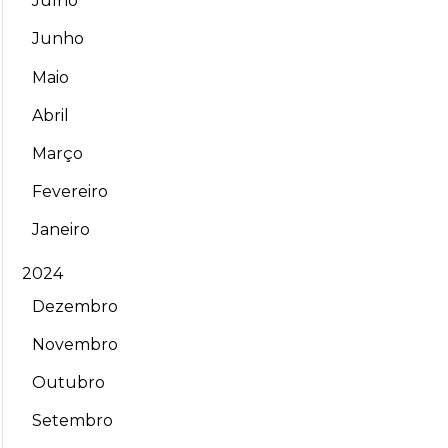
Julho
Junho
Maio
Abril
Março
Fevereiro
Janeiro
2024
Dezembro
Novembro
Outubro
Setembro