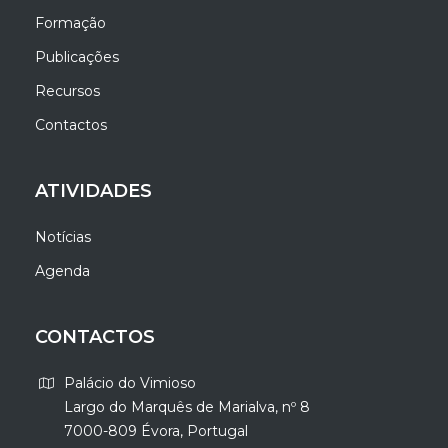
Formação
Publicações
Recursos
Contactos
ATIVIDADES
Notícias
Agenda
CONTACTOS
Palácio do Vimioso
Largo do Marquês de Marialva, nº 8
7000-809 Évora, Portugal