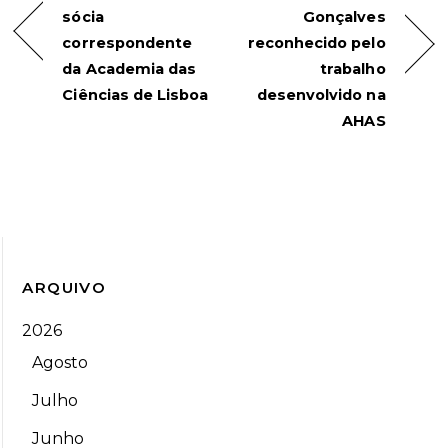
sócia
Gonçalves
correspondente
reconhecido pelo
da Academia das
trabalho
Ciências de Lisboa
desenvolvido na
AHAS
ARQUIVO
2026
Agosto
Julho
Junho