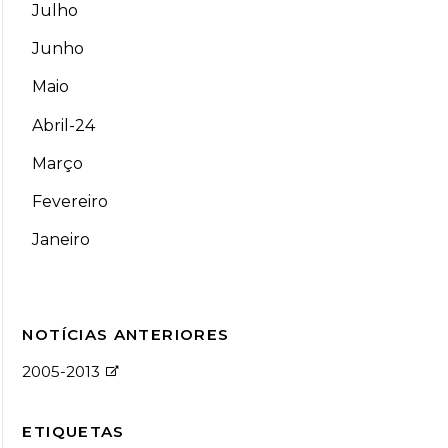
Julho
Junho
Maio
Abril-24
Março
Fevereiro
Janeiro
NOTÍCIAS ANTERIORES
2005-2013
ETIQUETAS