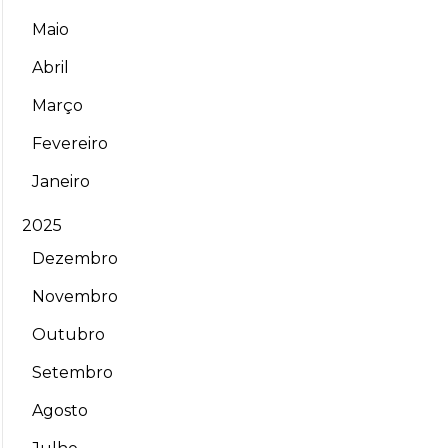
Maio
Abril
Março
Fevereiro
Janeiro
2025
Dezembro
Novembro
Outubro
Setembro
Agosto