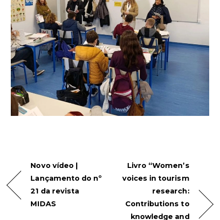
Novo vídeo |
Livro “Women’s
Lançamento do nº
voices in tourism
21 da revista
research:
MIDAS
Contributions to
knowledge and