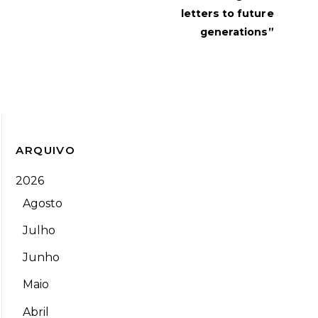
letters to future
generations”
ARQUIVO
2026
Agosto
Julho
Junho
Maio
Abril