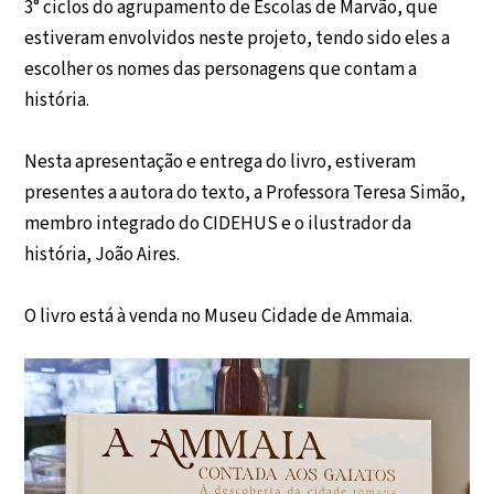
3° ciclos do agrupamento de Escolas de Marvão, que
estiveram envolvidos neste projeto, tendo sido eles a
escolher os nomes das personagens que contam a
história.
Nesta apresentação e entrega do livro, estiveram
presentes a autora do texto, a Professora Teresa Simão,
membro integrado do CIDEHUS e o ilustrador da
história, João Aires.
O livro está à venda no Museu Cidade de Ammaia.