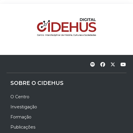
SOBRE O CIDEHUS
O Centro
Investigação
Formação
Publicações