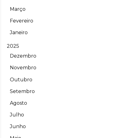
Março
Fevereiro
Janeiro
2025
Dezembro
Novembro
Outubro
Setembro
Agosto
Julho
Junho