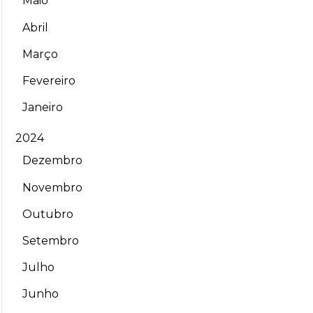
Maio
Abril
Março
Fevereiro
Janeiro
2024
Dezembro
Novembro
Outubro
Setembro
Julho
Junho