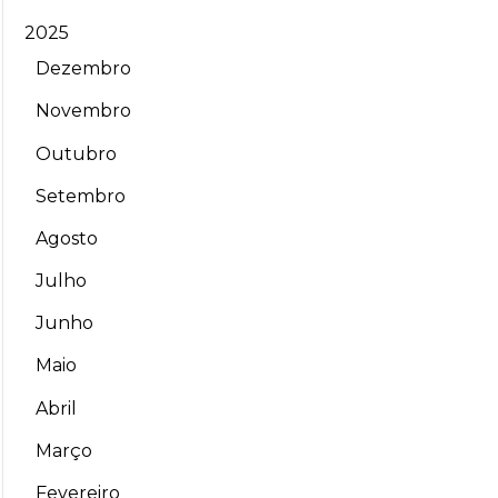
2025
Dezembro
Novembro
Outubro
Setembro
Agosto
Julho
Junho
Maio
Abril
Março
Fevereiro