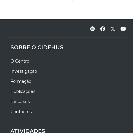
SOBRE O CIDEHUS
O Centro
Investigação
Formação
Publicações
Recursos
Contactos
ATIVIDADES