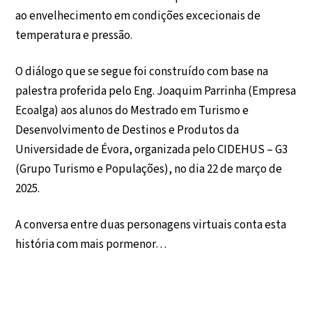
ao envelhecimento em condições excecionais de
temperatura e pressão.
O diálogo que se segue foi construído com base na
palestra proferida pelo Eng. Joaquim Parrinha (Empresa
Ecoalga) aos alunos do Mestrado em Turismo e
Desenvolvimento de Destinos e Produtos da
Universidade de Évora, organizada pelo CIDEHUS – G3
(Grupo Turismo e Populações), no dia 22 de março de
2025.
A conversa entre duas personagens virtuais conta esta
história com mais pormenor…