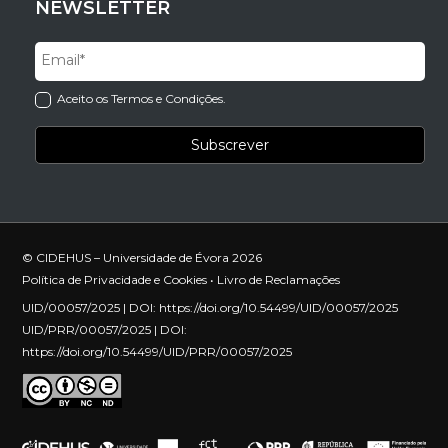
NEWSLETTER
Aceito os Termos e Condições.
© CIDEHUS – Universidade de Évora 2026
Política de Privacidade e Cookies
•
Livro de Reclamações
UID/00057/2025 | DOI:
https://doi.org/10.54499/UID/00057/2025
UID/PRR/00057/2025 | DOI:
https://doi.org/10.54499/UID/PRR/00057/2025