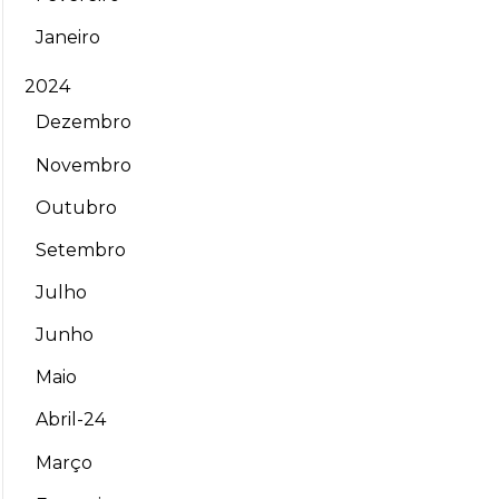
Janeiro
2024
Dezembro
Novembro
Outubro
Setembro
Julho
Junho
Maio
Abril-24
Março