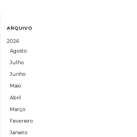
ARQUIVO
2026
Agosto
Julho
Junho
Maio
Abril
Março
Fevereiro
Janeiro