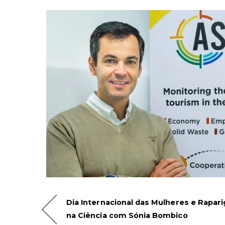
Dia Internacional das Mulheres e Rapar
na Ciência com Sónia Bombico