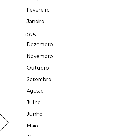
Fevereiro
Janeiro
2025
Dezembro
Novembro
Outubro
Setembro
Agosto
Julho
Junho
Maio