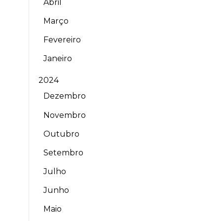
Abril
Março
Fevereiro
Janeiro
2024
Dezembro
Novembro
Outubro
Setembro
Julho
Junho
Maio