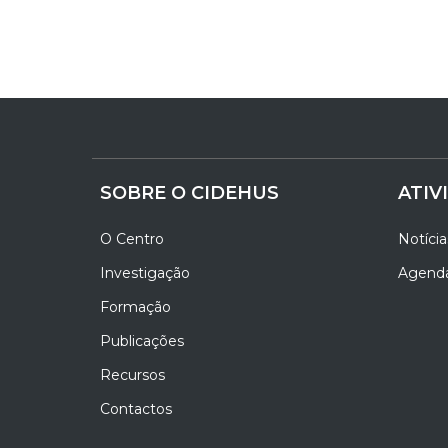
SOBRE O CIDEHUS
ATIV
O Centro
Notícia
Investigação
Agend
Formação
Publicações
Recursos
Contactos