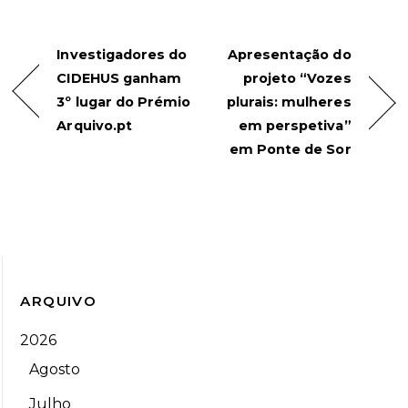
Investigadores do
Apresentação do
CIDEHUS ganham
projeto “Vozes
3º lugar do Prémio
plurais: mulheres
Arquivo.pt
em perspetiva”
em Ponte de Sor
ARQUIVO
2026
Agosto
Julho