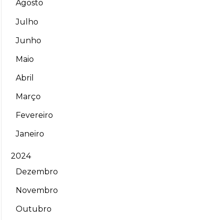
Agosto
Julho
Junho
Maio
Abril
Março
Fevereiro
Janeiro
2024
Dezembro
Novembro
Outubro