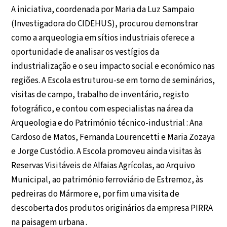
A iniciativa, coordenada por Maria da Luz Sampaio
(Investigadora do CIDEHUS), procurou demonstrar
como a arqueologia em sítios industriais oferece a
oportunidade de analisar os vestígios da
industrialização e o seu impacto social e económico nas
regiões. A Escola estruturou-se em torno de seminários,
visitas de campo, trabalho de inventário, registo
fotográfico, e contou com especialistas na área da
Arqueologia e do Património técnico-industrial : Ana
Cardoso de Matos, Fernanda Lourencetti e Maria Zozaya
e Jorge Custódio. A Escola promoveu ainda visitas às
Reservas Visitáveis de Alfaias Agrícolas, ao Arquivo
Municipal, ao património ferroviário de Estremoz, às
pedreiras do Mármore e, por fim uma visita de
descoberta dos produtos originários da empresa PIRRA
na paisagem urbana .