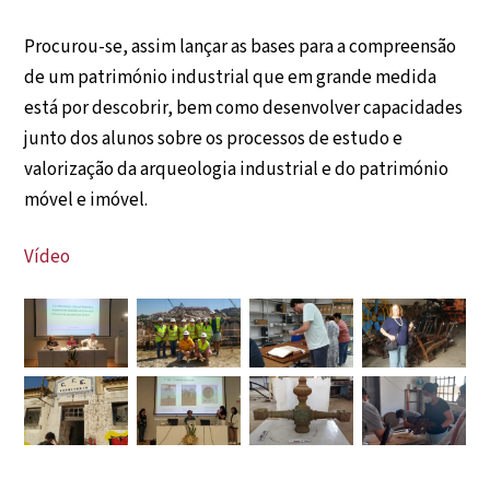
Procurou-se, assim lançar as bases para a compreensão
de um património industrial que em grande medida
está por descobrir, bem como desenvolver capacidades
junto dos alunos sobre os processos de estudo e
valorização da arqueologia industrial e do património
móvel e imóvel.
Vídeo