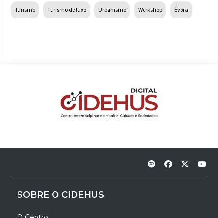
Turismo
Turismo de luxo
Urbanismo
Workshop
Évora
SOBRE O CIDEHUS
O Centro