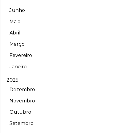
Junho
Maio
Abril
Março
Fevereiro
Janeiro
2025
Dezembro
Novembro
Outubro
Setembro