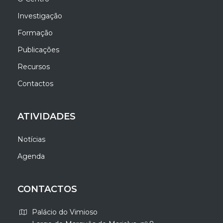
Investigação
Formação
Publicações
Recursos
Contactos
ATIVIDADES
Notícias
Agenda
CONTACTOS
Palácio do Vimioso