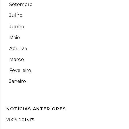
Setembro
Julho
Junho
Maio
Abril-24
Março
Fevereiro
Janeiro
NOTÍCIAS ANTERIORES
2005-2013