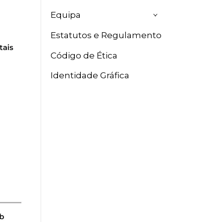
Equipa
Estatutos e Regulamento
Código de Ética
Identidade Gráfica