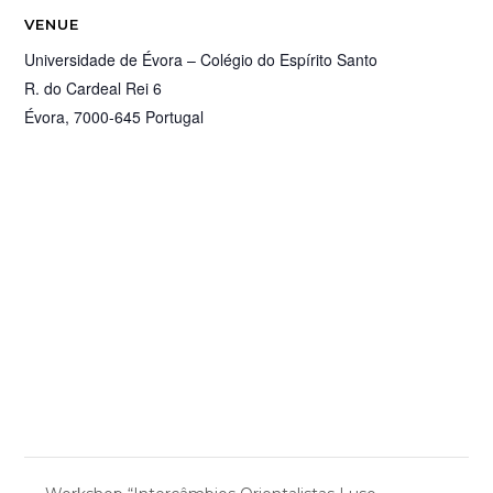
VENUE
Universidade de Évora – Colégio do Espírito Santo
R. do Cardeal Rei 6
Évora
,
7000-645
Portugal