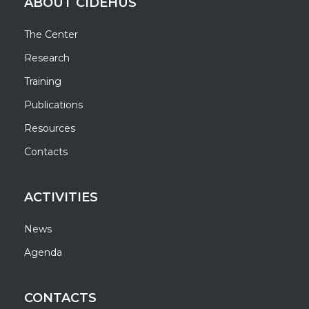
ABOUT CIDEHUS
The Center
Research
Training
Publications
Resources
Contacts
ACTIVITIES
News
Agenda
CONTACTS