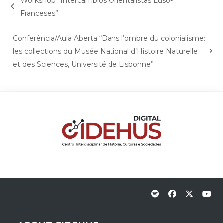
Workshop “Intercâmbios Orientalistas Luso-
Franceses”
Conferência/Aula Aberta “Dans l’ombre du colonialisme:
les collections du Musée National d’Histoire Naturelle
et des Sciences, Université de Lisbonne”