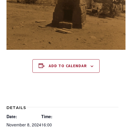
ADD TO CALENDAR
DETAILS
Date:
Time:
November 8, 2024
16:00