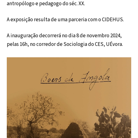
antropólogo e pedagogo do séc. XX.
A exposição resulta de uma parceria com o CIDEHUS.
A inauguração decorrerá no dia 8 de novembro 2024,
pelas 16h, no corredor de Sociologia do CES, UÉvora.