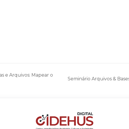
s e Arquivos: Mapear o
Seminário Arquivos & Base