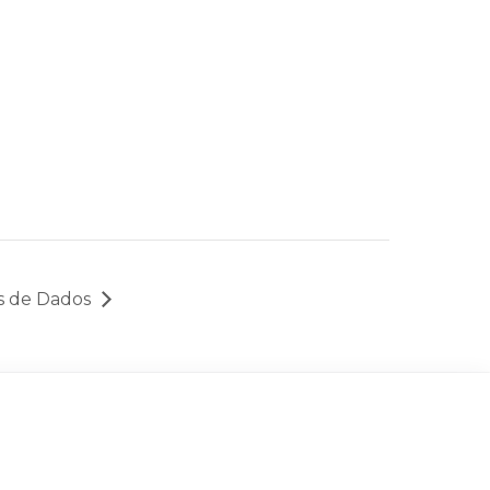
s de Dados