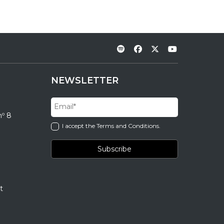
NEWSLETTER
nº 8
I accept the Terms and Conditions.
t