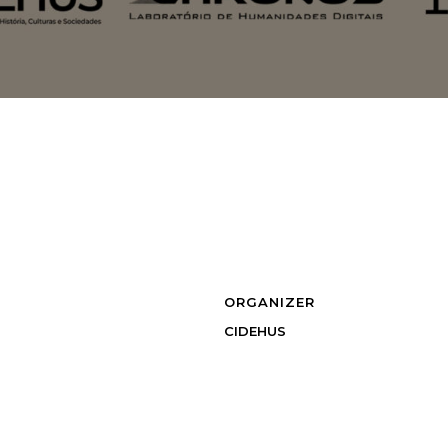
ORGANIZER
CIDEHUS