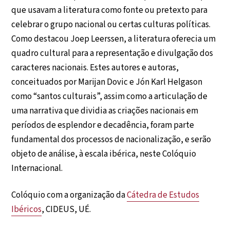
que usavam a literatura como fonte ou pretexto para
celebrar o grupo nacional ou certas culturas políticas.
Como destacou Joep Leerssen, a literatura oferecia um
quadro cultural para a representação e divulgação dos
caracteres nacionais. Estes autores e autoras,
conceituados por Marijan Dovic e Jón Karl Helgason
como “santos culturais”, assim como a articulação de
uma narrativa que dividia as criações nacionais em
períodos de esplendor e decadência, foram parte
fundamental dos processos de nacionalização, e serão
objeto de análise, à escala ibérica, neste Colóquio
Internacional.
Colóquio com a organização da
Cátedra de Estudos
Ibéricos
, CIDEUS, UÉ.