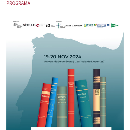
PROGRAMA