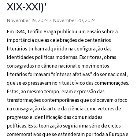
XIX-XXI)’
-
November 19, 2024
November 20, 2024
Em 1884, Teófilo Braga publicou um ensaio sobre a
importância que as celebrações de centenários
literários tinham adquirido na configuração das
identidades políticas modernas. Escritores, obras
consagradas no cânone nacional e movimentos
literários formavam “sínteses afetivas” do ser nacional,
que se expressavam no ritual cívico das comemorações.
Estas, ao mesmo tempo, eram expressão das
transformações contemporâneas que colocavam o foco
na consagração da arte e da ciência como vetores de
progresso e identificação das comunidades
políticas. Esta teorização seguia uma série de ciclos
comemorativos que se estenderam por toda a Europa e