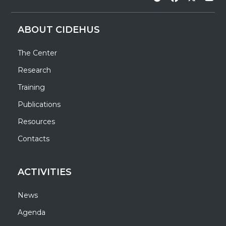
ABOUT CIDEHUS
The Center
Research
Training
Publications
Resources
Contacts
ACTIVITIES
News
Agenda