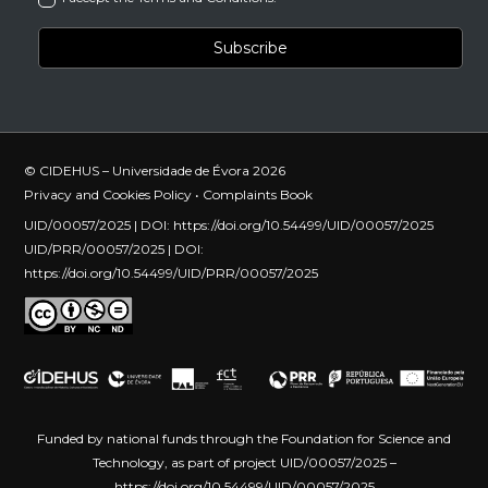
© CIDEHUS – Universidade de Évora 2026
Privacy and Cookies Policy
•
Complaints Book
UID/00057/2025 | DOI:
https://doi.org/10.54499/UID/00057/2025
UID/PRR/00057/2025 | DOI:
https://doi.org/10.54499/UID/PRR/00057/2025
Funded by national funds through the Foundation for Science and
Technology, as part of project UID/00057/2025 –
https://doi.org/10.54499/UID/00057/2025