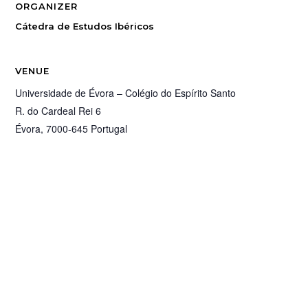
ORGANIZER
Cátedra de Estudos Ibéricos
VENUE
Universidade de Évora – Colégio do Espírito Santo
R. do Cardeal Rei 6
Évora
,
7000-645
Portugal