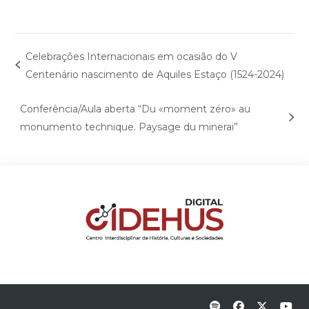
Celebrações Internacionais em ocasião do V
Centenário nascimento de Aquiles Estaço (1524-2024)
Conferência/Aula aberta “Du «moment zéro» au
monumento technique. Paysage du minerai”