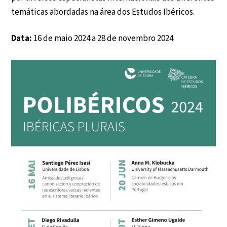
temáticas abordadas na área dos Estudos Ibéricos.
Data:
16 de maio 2024 a 28 de novembro 2024