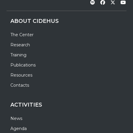
ABOUT CIDEHUS
The Center
Research
Training
Publications
Resources
Contacts
ACTIVITIES
News
Agenda