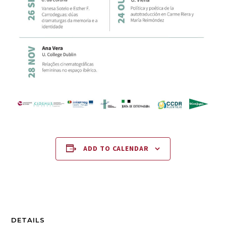
ADD TO CALENDAR
DETAILS