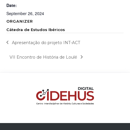
Date:
September 26, 2024
ORGANIZER
Cátedra de Estudos Ibéricos
Apresentação do projeto INT-ACT
VII Encontro de História de Loulé